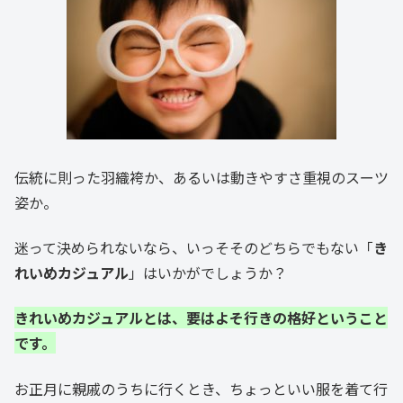
伝統に則った羽織袴か、あるいは動きやすさ重視のスーツ
姿か。
迷って決められないなら、いっそそのどちらでもない「
き
れいめカジュアル
」はいかがでしょうか？
きれいめカジュアルとは、要はよそ行きの格好ということ
です。
お正月に親戚のうちに行くとき、ちょっといい服を着て行