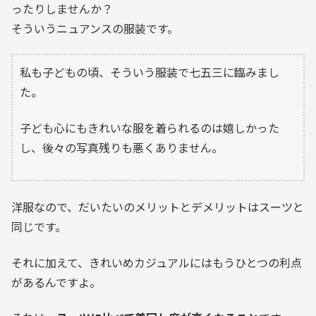
ったりしませんか？
そういうニュアンスの服装です。
私も子どもの頃、そういう服装で七五三に臨みまし
た。
子ども心にもきれいな服を着られるのは嬉しかった
し、後々の写真残りも悪くありません。
洋服なので、だいたいのメリットとデメリットはスーツと
同じです。
それに加えて、きれいめカジュアルにはもうひとつの利点
があるんですよ。