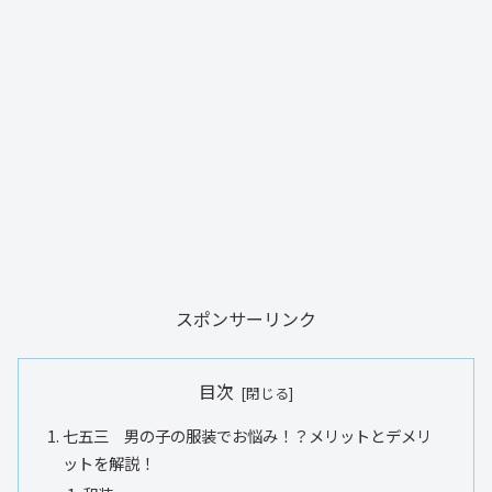
スポンサーリンク
目次
七五三 男の子の服装でお悩み！？メリットとデメリ
ットを解説！