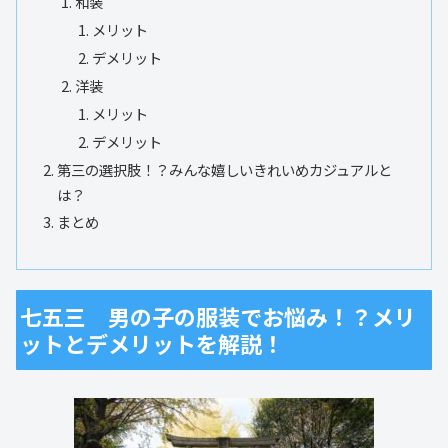
和装
メリット
デメリット
洋装
メリット
デメリット
第三の選択肢！？みんな嬉しいきれいめカジュアルと
は？
まとめ
七五三 男の子の服装でお悩み！？メリ
ットとデメリットを解説！