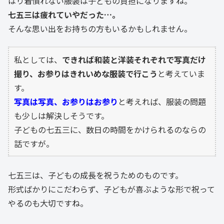
はり着慣れない服装は子どもの負担になりますね。
七五三は疲れていやだった…。
そんな思い出をお持ちの方もいるかもしれません。
私としては、
できれば和装と洋装それぞれで写真だけ
撮り、お参りはきれいめな服装で行こう
と考えていま
す。
写真は写真、お参りはお参り
と考えれば、服装の問題
も少しは解決しそうです。
子どもの七五三に、数日の時間をかけられるのならの
話ですが。
七五三は、子どもの成長を祝うためのものです。
形式ばかりにこだわらず、子どもが喜ぶような形で祝って
やるのも大切ですね。