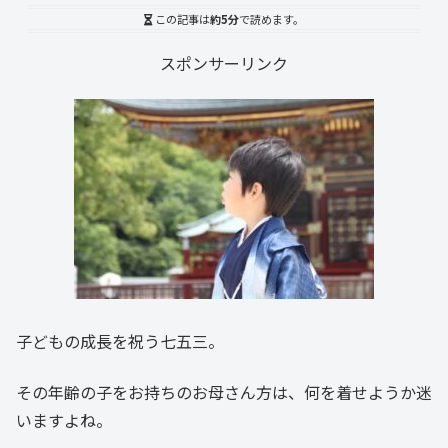
この記事は
約5分
で読めます。
スポンサーリンク
子どもの成長を祝う七五三。
その年齢の子をお持ちのお母さん方は、何を着せようか迷
いますよね。