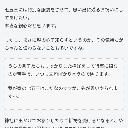
七五三には特別な服装をさせて、思い出に残るお祝いにし
てあげたい。
率直な親心だと思います。
しかし、まさに親の心子知らずというのか、その気持ちが
ちゃんと伝わらないことも多いですね。
うちの息子たちもしっかりした格好をして行事に臨む
のが苦手で、いつも文句ばかり言うので困ります。
我が家の七五三はまだなのですが、先が思いやられま
す…。
神社に出かけてお参りしたりご祈祷を受けるとなると、や