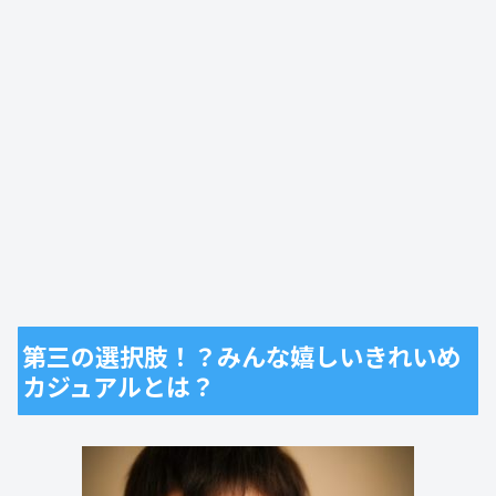
第三の選択肢！？みんな嬉しいきれいめ
カジュアルとは？