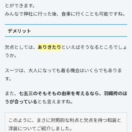
とができます。
みんなで神社に行った後、食事に行くことも可能ですね。
デメリット
欠点としては、
ありきたり
といえばそうなるところでしょ
うか。
スーツは、大人になっても着る機会はいくらでもありま
す。
また、
七五三のそもそもの由来を考えるなら、羽織袴のほ
うが合っている
とも言えますね。
このように、まさに対照的な利点と欠点を持つ和装と
洋装についてご紹介しました。