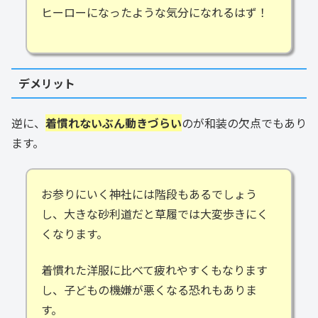
ヒーローになったような気分になれるはず！
デメリット
逆に、
着慣れないぶん動きづらい
のが和装の欠点でもあり
ます。
お参りにいく神社には階段もあるでしょう
し、大きな砂利道だと草履では大変歩きにく
くなります。
着慣れた洋服に比べて疲れやすくもなります
し、子どもの機嫌が悪くなる恐れもありま
す。