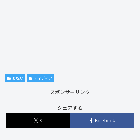
お祝い
アイディア
スポンサーリンク
シェアする
X
Facebook