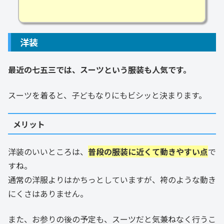
洋装
最近の七五三では、スーツという服装も人気です。
スーツを着ると、子どもなりにもビシッと決まります。
メリット
洋装のいいところは、
普段の服装に近くて動きやすい点
で
すね。
通常の洋服よりはかちっとしていますが、袴のような動き
にくさはありません。
また、お参りの後の予定も、スーツだと気兼ねなく行うこ