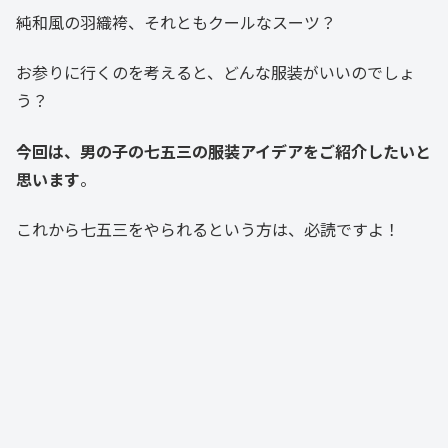
純和風の羽織袴、それともクールなスーツ？
お参りに行くのを考えると、どんな服装がいいのでしょ
う？
今回は、男の子の七五三の服装アイデアをご紹介したいと
思います
。
これから七五三をやられるという方は、必読ですよ！