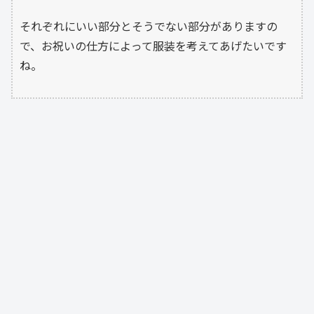
それぞれにいい部分とそうでない部分がありますの
で、お祝いの仕方によって服装を考えてあげたいです
ね。