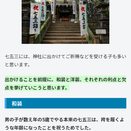
七五三には、神社に出かけてご祈祷などを受ける子も多い
と思います。
出かけることを前提に、和装と洋装、それぞれの利点と欠
点を挙げていこうと思います。
和装
男の子が数え年の5歳でやる本来の七五三は、袴を履くよ
うな年齢になったことを祝うためでした。