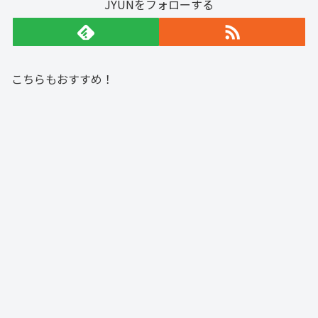
JYUNをフォローする
こちらもおすすめ！