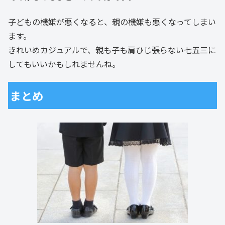
子どもの機嫌が悪くなると、親の機嫌も悪くなってしまい
ます。
きれいめカジュアルで、親も子も肩ひじ張らない七五三に
してもいいかもしれませんね。
まとめ