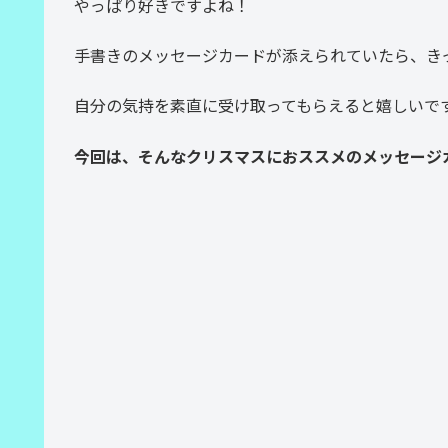
やっぱり好きですよね！
手書きのメッセージカードが添えられていたら、き
自分の気持を素直に受け取ってもらえると嬉しいで
今回は、そんなクリスマスにおススメのメッセージ