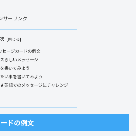
ンサーリンク
次
ッセージカードの例文
マスらしいメッセージ
ちを書いてみよう
したい事を書いてみよう
に★英語でのメッセージにチャレンジ
カードの例文