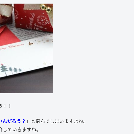
う！！
いんだろう？
」と悩んでしまいますよね。
介していきますね。