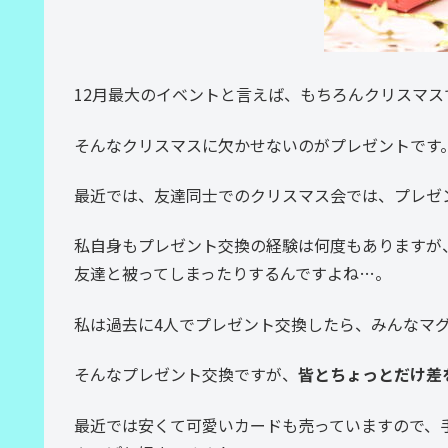
12月最大のイベントと言えば、もちろんクリスマス
そんなクリスマスに欠かせないのがプレゼントです
最近では、友達同士でのクリスマス会では、プレゼ
私自身もプレゼント交換の経験は何度もありますが
友達と被ってしまったりするんですよね…。
私は過去に4人でプレゼント交換したら、みんなマ
そんなプレゼント交換ですが、
皆とちょっとだけ差
最近では安くて可愛いカードも売っていますので、