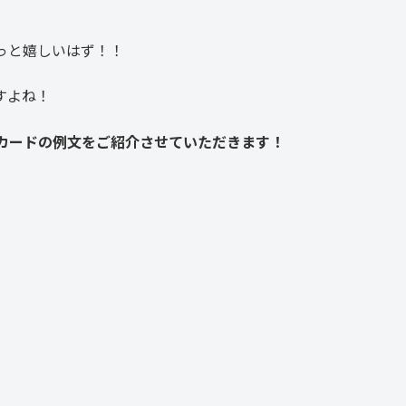
っと嬉しいはず！！
すよね！
カードの例文をご紹介させていただきます！