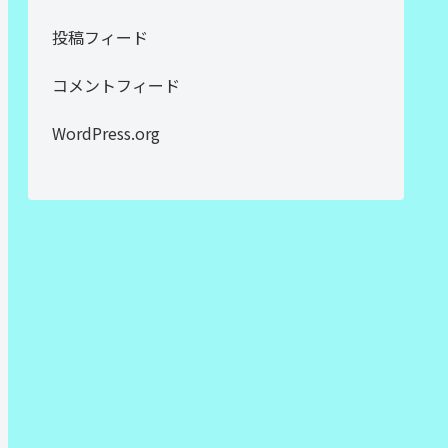
投稿フィード
コメントフィード
WordPress.org