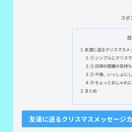
スポ
目
友達に送るクリスマスメ
① シンプルにクリス
② 日頃の感謝の気持
③ 今後、いっしょに
④ ちょっとおしゃれ
まとめ
友達に送るクリスマスメッセージ