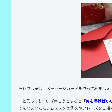
それでは早速、メッセージカードを作ってみましょ
…と言っても、いざ書こうとすると「
何を書けばい
そんなあなたに、おススメの例文やフレーズをご紹