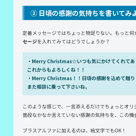
② 日頃の感謝の気持ちを書いてみ
定番メッセージではちょっと物足りない。もっと何
セージ
を入れてみてはどうでしょうか？
・Merry Christmas☆いつも気にかけてくれて
これからもよろしくね！！
・Merry Christmas！！日頃の感謝を込めて贈
また相談に乗って下さいね。
このような感じで、一言添えるだけでちょっとオリ
普段なかなか言えていない感謝の気持ちを、この機
プラスアルファに加えるのは、絵文字でもOK！