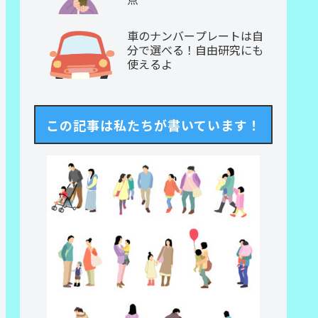
車のナンバープレートは自
分で選べる！自由研究にも
使えるよ
この記事は私たちが書いています！