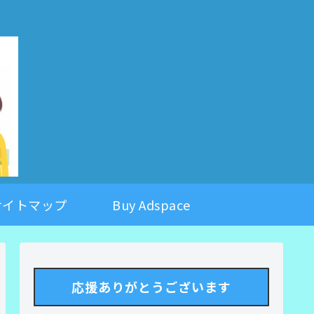
。
サイトマップ
Buy Adspace
応援ありがとうございます