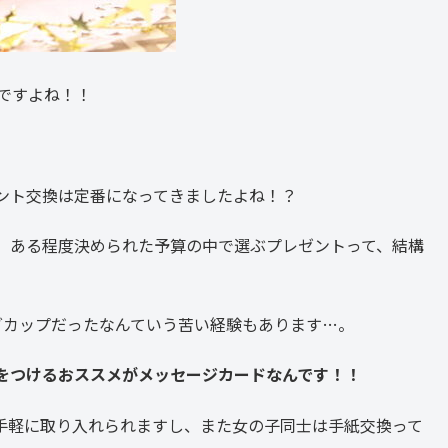
ですよね！！
。
ント交換は定番になってきましたよね！？
、ある程度決められた予算の中で選ぶプレゼントって、結構
グカップだったなんていう苦い経験もあります…。
をつけるおススメがメッセージカードなんです！！
手軽に取り入れられますし、また女の子同士は手紙交換って