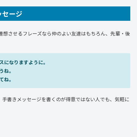
ッセージ
連想させるフレーズなら仲のよい友達はもちろん、先輩・後
スマスになりますように。
ようね。
してね。
、手書きメッセージを書くのが得意ではない人でも、気軽に