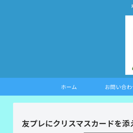
ホーム
お問い合わ
友プレにクリスマスカードを添