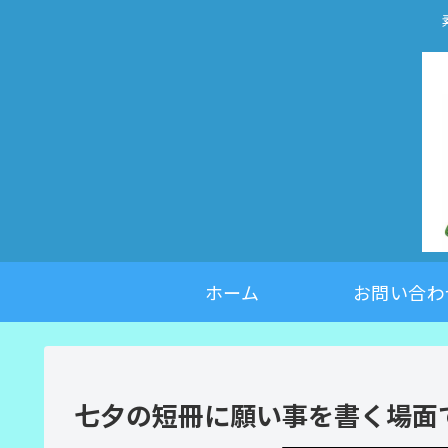
ホーム
お問い合わ
七夕の短冊に願い事を書く場面