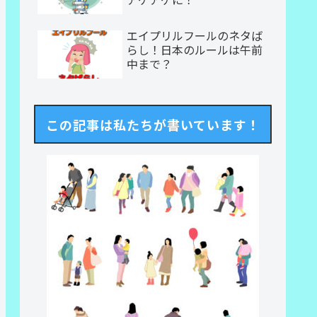
エイプリルフールのネタば
らし！日本のルールは午前
中まで？
この記事は私たちが書いています！