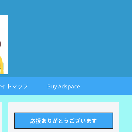
。
サイトマップ
Buy Adspace
応援ありがとうございます