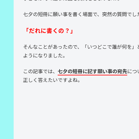
七夕の短冊に願い事を書く場面で、突然の質問でし
「だれに書くの？」
そんなことがあったので、「いつどこで誰が何を」
ようになりました。
この記事では、
七夕の短冊に記す願い事の宛先
につ
正しく答えたいですよね。