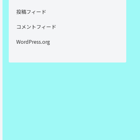
投稿フィード
コメントフィード
WordPress.org