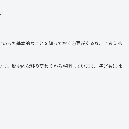
た。
といった基本的なことを知っておく必要があるな、と考える
いて、歴史的な移り変わりから説明しています。子どもには