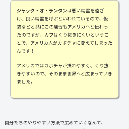
ジャック・オ・ランタン
は悪い精霊を遠ざ
け、良い精霊を呼ぶといわれているので、仮
装などと共にこの風習もアメリカへと伝わっ
たのですが、
カブ
はくり抜きにくいというこ
とで、アメリカ人がカボチャに変えてしまった
んです！
アメリカではカボチャが摂れやすく、くり抜
きやすいので、そのまま世界へと広まっていき
ました。
自分たちのやりやすい方法で広めていくなんて、