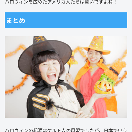
ハロウィンを広めたアメリカ人たちは賢いですよね！
まとめ
ハロウィンの起源はケルト人の風習でしたが、日本でいう