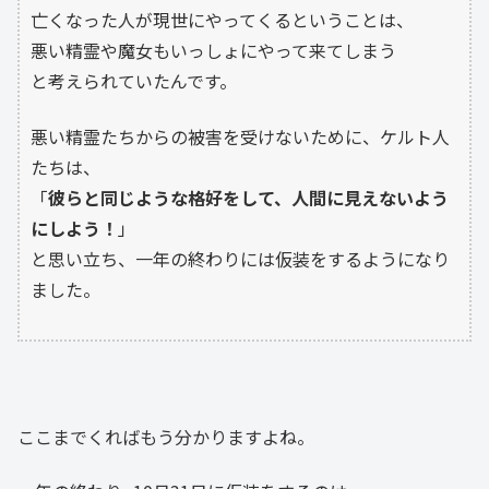
亡くなった人が現世にやってくるということは、
悪い精霊や魔女もいっしょにやって来てしまう
と考えられていたんです。
悪い精霊たちからの被害を受けないために、ケルト人
たちは、
「
彼らと同じような格好をして、人間に見えないよう
にしよう！
」
と思い立ち、一年の終わりには仮装をするようになり
ました。
ここまでくればもう分かりますよね。