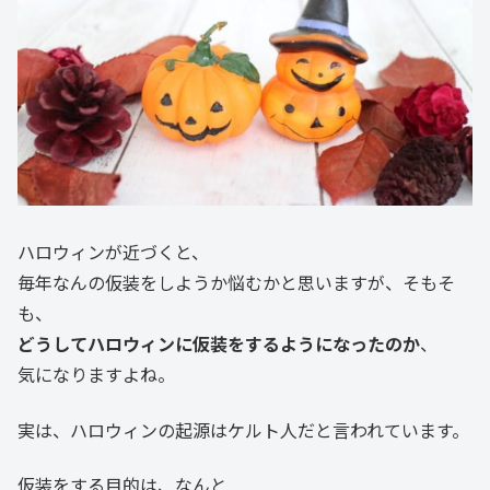
ハロウィンが近づくと、
毎年なんの仮装をしようか悩むかと思いますが、そもそ
も、
どうしてハロウィンに仮装をするようになったのか
、
気になりますよね。
実は、ハロウィンの起源はケルト人だと言われています。
仮装をする目的は、なんと