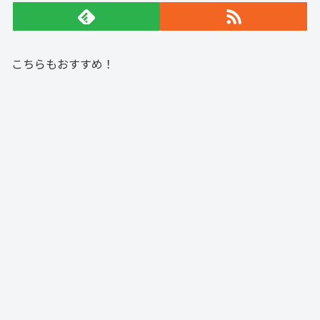
こちらもおすすめ！