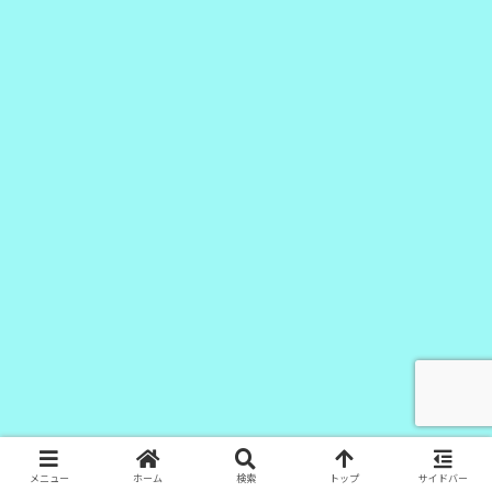
メニュー
ホーム
検索
トップ
サイドバー