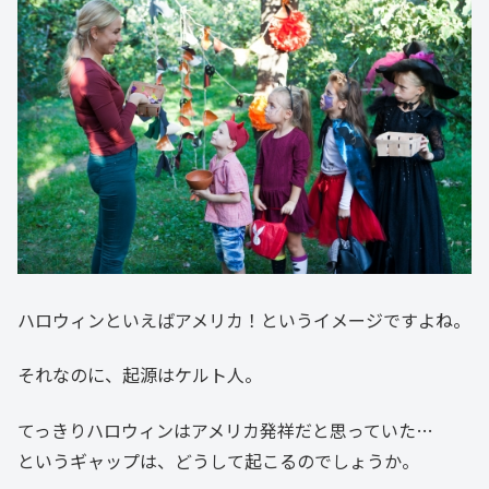
ハロウィンといえばアメリカ！というイメージですよね。
それなのに、起源はケルト人。
てっきりハロウィンはアメリカ発祥だと思っていた…
というギャップは、どうして起こるのでしょうか。