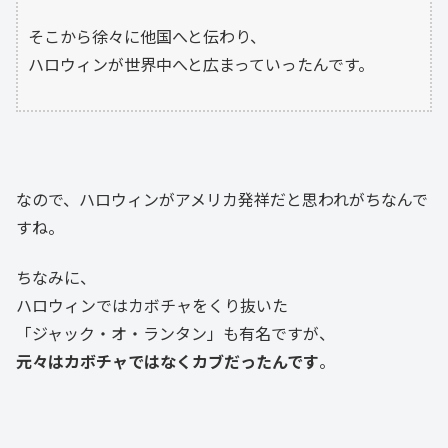
そこから徐々に他国へと伝わり、
ハロウィンが世界中へと広まっていったんです。
なので、ハロウィンがアメリカ発祥だと思われがちなんで
すね。
ちなみに、
ハロウィンではカボチャをくり抜いた
「ジャック・オ・ランタン」も有名ですが、
元々はカボチャではなくカブだったんです
。