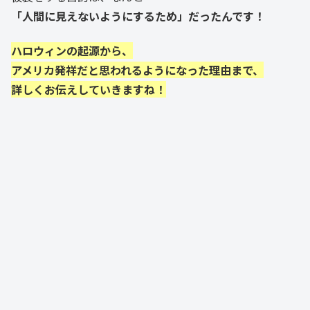
「人間に見えないようにするため」だったんです！
ハロウィンの起源から、
アメリカ発祥だと思われるようになった理由まで、
詳しくお伝えしていきますね！