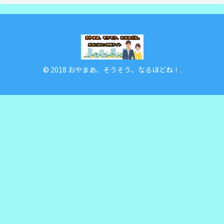
© 2018 おやまあ、そうそう、なるほどね！.