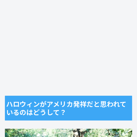
ハロウィンがアメリカ発祥だと思われて
いるのはどうして？