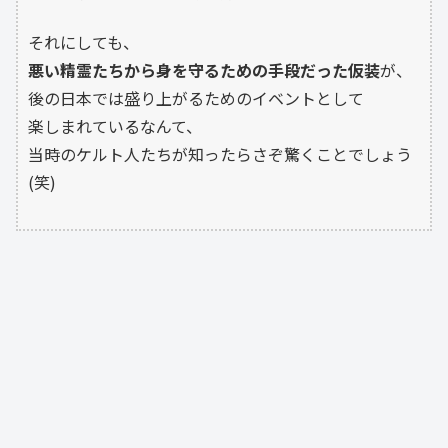
それにしても、
悪い精霊たちから身を守るための手段だった仮装
が、
後の日本では盛り上がるためのイベントとして
楽しまれているなんて、
当時のケルト人たちが知ったらさぞ驚くことでしょう
(笑)