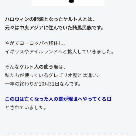
ハロウィンの起源となったケルト人とは、
元々は中央アジアに住んでいた騎馬民族です。
やがてヨーロッパへ移住し、
イギリスやアイルランドへと拡大していきました。
そんな
ケルト人の使う暦
は、
私たちが使っているグレゴリオ歴とは違い、
一年の終わりが10月31日なんです。
この日は亡くなった人の霊が現世へやってくる日
とされていました。