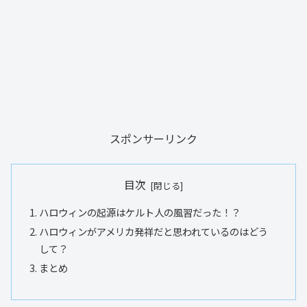
スポンサーリンク
目次
ハロウィンの起源はケルト人の風習だった！？
ハロウィンがアメリカ発祥だと思われているのはどう
して？
まとめ