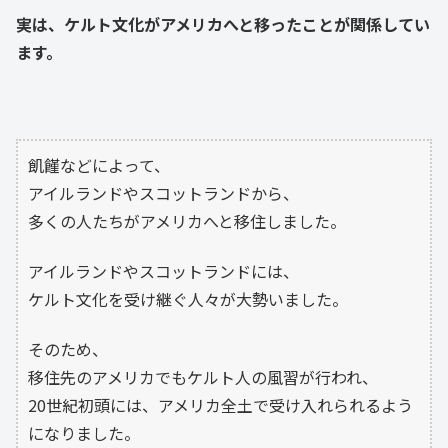
実は、ケルト文化がアメリカへと移ったことが関係してい
ます。
飢饉などによって、
アイルランドやスコットランドから、
多くの人たちがアメリカへと移住しました。
アイルランドやスコットランドには、
ケルト文化を受け継ぐ人々が大勢いました。
そのため、
移住先のアメリカでもケルト人の風習が行われ、
20世紀初頭には、アメリカ全土で受け入れられるよう
になりました。