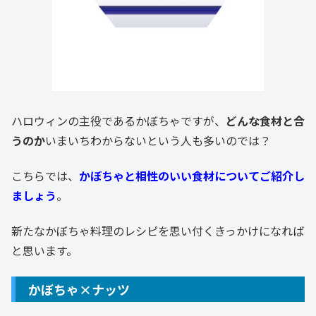
ハロウィンの主役であるかぼちゃですが、
どんな食材と合
うのか
いまいちわからないという人も多いのでは？
こちらでは、
かぼちゃと相性のいい食材についてご紹介し
ましょう
。
新たなかぼちゃ料理のレシピを思い付くきっかけになれば
と思います。
かぼちゃ×ナッツ