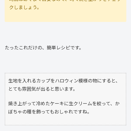
クしましょう。
たったこれだけの、簡単レシピです。
生地を入れるカップをハロウィン模様の物にすると、
とても雰囲気が出ると思います。
焼き上がって冷めたケーキに生クリームを絞って、か
ぼちゃの種を飾ってもおしゃれですね。