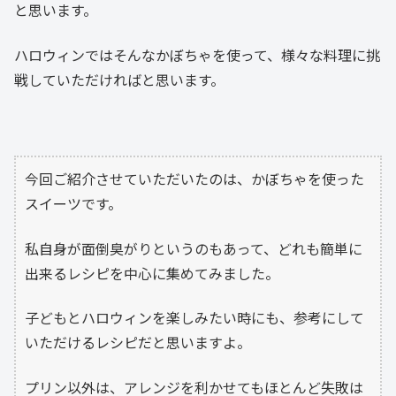
と思います。
ハロウィンではそんなかぼちゃを使って、様々な料理に挑
戦していただければと思います。
今回ご紹介させていただいたのは、かぼちゃを使った
スイーツです。
私自身が面倒臭がりというのもあって、どれも簡単に
出来るレシピを中心に集めてみました。
子どもとハロウィンを楽しみたい時にも、参考にして
いただけるレシピだと思いますよ。
プリン以外は、アレンジを利かせてもほとんど失敗は