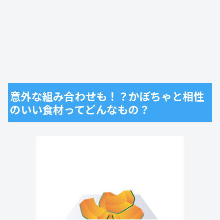
意外な組み合わせも！？かぼちゃと相性
のいい食材ってどんなもの？