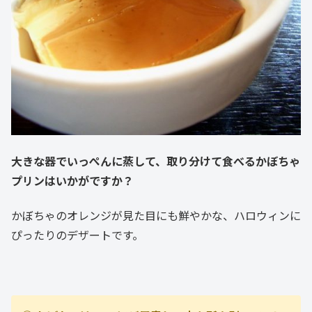
大きな器でいっぺんに蒸して、取り分けて食べるかぼちゃ
プリンはいかがですか？
かぼちゃのオレンジが見た目にも鮮やかな、ハロウィンに
ぴったりのデザートです。