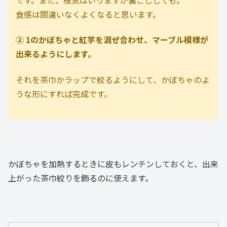
食感は間違いなくよくなると思います。
② 1のかぼちゃと紅芋を混ぜ合わせ、マーブル模様が
出来るようにします。
それを茶巾かラップで絞るようにして、かぼちゃのよ
うな形にすれば完成です。
かぼちゃを加熱するときに皮もレンチンしておくと、出来
上がった茶巾絞りを飾るのに使えます。