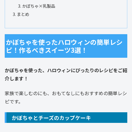
かぼちゃ×乳製品
まとめ
かぼちゃを使ったハロウィンの簡単レシ
ピ！作るべきスイーツ3選！
かぼちゃを使った、ハロウィンにぴったりのレシピをご紹
介します！
家族で楽しむのにも、おもてなしにもおすすめの簡単レシ
ピです。
かぼちゃとチーズのカップケーキ