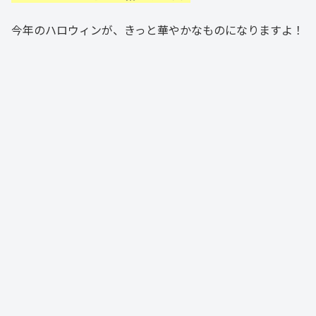
今年のハロウィンが、きっと華やかなものになりますよ！