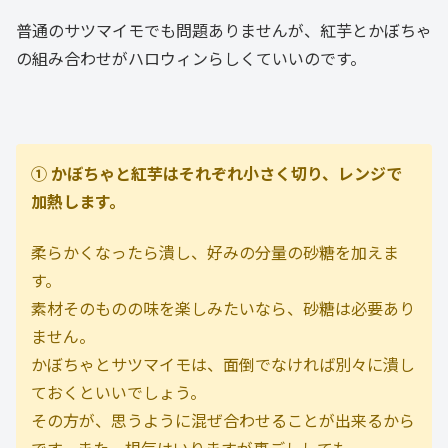
普通のサツマイモでも問題ありませんが、紅芋とかぼちゃ
の組み合わせがハロウィンらしくていいのです。
① かぼちゃと紅芋はそれぞれ小さく切り、レンジで
加熱します。
柔らかくなったら潰し、好みの分量の砂糖を加えま
す。
素材そのものの味を楽しみたいなら、砂糖は必要あり
ません。
かぼちゃとサツマイモは、面倒でなければ別々に潰し
ておくといいでしょう。
その方が、思うように混ぜ合わせることが出来るから
です。また、根気はいりますが裏ごししても。