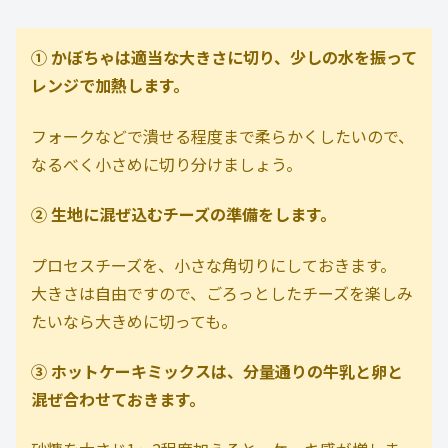
① かぼちゃは適当な大きさに切り、少しの水を振って
レンジで加熱します。
フォークなどで潰せる程度まで柔らかくしたいので、
なるべく小さめに切り分けましょう。
② 生地に混ぜ込むチーズの準備をします。
プロセスチーズを、小さな角切りにしておきます。
大きさは自由ですので、ごろっとしたチーズを楽しみ
たいなら大きめに切っても。
③ ホットケーキミックスは、分量通りの牛乳と卵と
混ぜ合わせておきます。