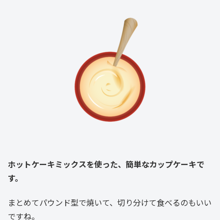
ホットケーキミックスを使った、簡単なカップケーキで
す。
まとめてパウンド型で焼いて、切り分けて食べるのもいい
ですね。