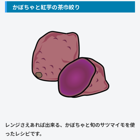
かぼちゃと紅芋の茶巾絞り
レンジさえあれば出来る、かぼちゃと旬のサツマイモを使
ったレシピです。