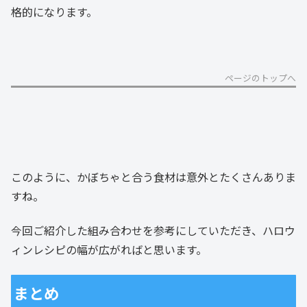
格的になります。
ページのトップへ
このように、かぼちゃと合う食材は意外とたくさんありま
すね。
今回ご紹介した組み合わせを参考にしていただき、ハロウ
ィンレシピの幅が広がればと思います。
まとめ