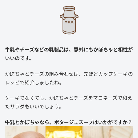
牛乳やチーズなどの乳製品は、意外にもかぼちゃと相性が
いいのです。
かぼちゃとチーズの組み合わせは、先ほどカップケーキの
レシピで紹介しましたね。
ケーキでなくても、かぼちゃとチーズをマヨネーズで和え
たサラダもいいでしょう。
牛乳とかぼちゃなら、ポタージュスープはいかがですか？