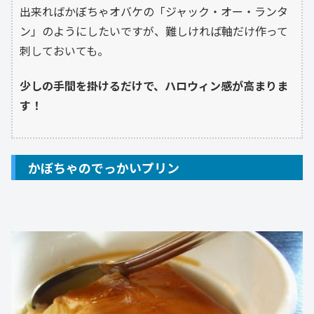
出来ればかぼちゃオバケの「ジャック・オー・ランタ
ン」のようにしたいですが、難しければ軸だけ作って
刺しておいても。
少しの手間を掛けるだけで、ハロウィン感が高まりま
す！
かぼちゃのでっかいプリン