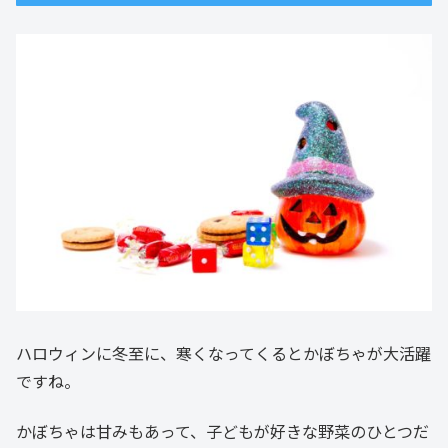
ハロウィンに冬至に、寒くなってくるとかぼちゃが大活躍
ですね。
かぼちゃは甘みもあって、子どもが好きな野菜のひとつだ