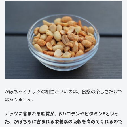
かぼちゃとナッツの相性がいいのは、食感の楽しさだけで
はありません。
ナッツに含まれる脂質が、βカロテンやビタミンEといっ
た、かぼちゃに含まれる栄養素の吸収を高めてくれるので