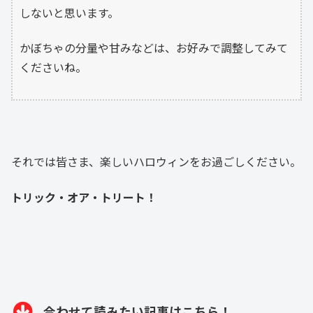
しないと思います。
かぼちゃの分量や甘みなどは、お好みで調整してみて
くださいね。
それでは皆さま、楽しいハロウィンをお過ごしください。
トリック・オア・トリート！
合わせて読みたい記事はこちら！