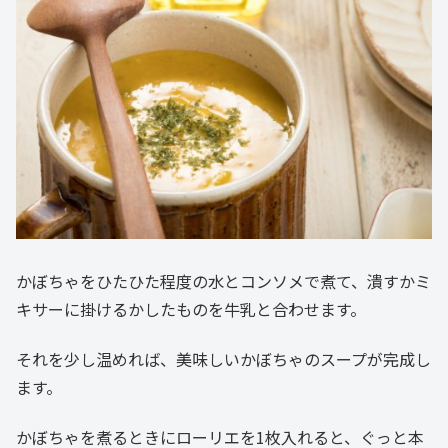
かぼちゃをひたひた程度の水とコンソメで煮て、潰すかミ
キサーに掛けるかしたものを牛乳と合わせます。
それを少し温めれば、美味しいかぼちゃのスープが完成し
ます。
かぼちゃを煮るときにローリエを1枚入れると、ぐっと本