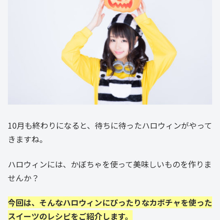
10月も終わりになると、待ちに待ったハロウィンがやって
きますね。
ハロウィンには、かぼちゃを使って美味しいものを作りま
せんか？
今回は、そんなハロウィンにぴったりなカボチャを使った
スイーツのレシピをご紹介します。