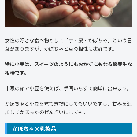
女性の好きな食べ物として「芋・栗・かぼちゃ」という言
葉がありますが、かぼちゃと豆の相性も抜群です。
特に小豆は、スイーツのようにもおかずにもなる優等生な
相棒です。
市販の茹で小豆を使えば、手間いらずで簡単に出来ます。
かぼちゃと小豆を煮て煮物にしてもいいですし、甘みを追
加してかぼちゃのぜんざいにしても。
かぼちゃ×乳製品