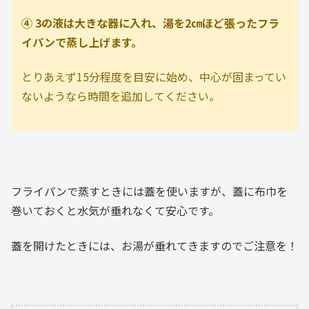
④ 3の液は大きな器に入れ、湯を2㎝ほど張ったフラ
イパンで蒸し上げます。
とりあえず15分程度を目安に始め、中心が固まってい
ないようなら時間を追加してください。
フライパンで蒸すときには蓋を使いますが、蓋に布巾を
巻いておくと水気が垂れなくて安心です。
蓋を開けたときには、お湯が垂れてきますのでご注意を！