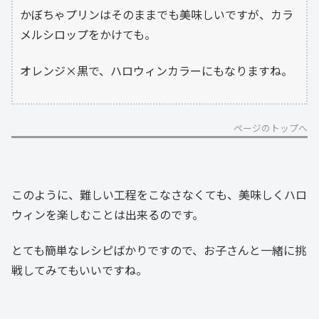
かぼちゃプリンはそのままでも美味しいですが、カラ
メルシロップをかけても。
オレンジ×黒で、ハロウィンカラーにもなりますね。
ページのトップへ
このように、難しい工程をこなさなくても、美味しくハロ
ウィンを楽しむことは出来るのです。
とても簡単なレシピばかりですので、お子さんと一緒に挑
戦してみてもいいですね。