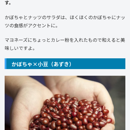
す。
かぼちゃとナッツのサラダは、ほくほくのかぼちゃにナッ
ツの食感がアクセントに。
マヨネーズにちょっとカレー粉を入れたもので和えると美
味しいですよ。
かぼちゃ×小豆（あずき）