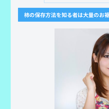
柿の保存方法を知る者は大量のお裾