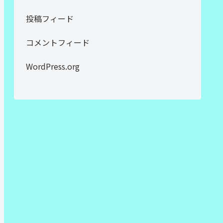
投稿フィード
コメントフィード
WordPress.org