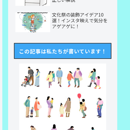
文化祭の装飾アイデア10
選！インスタ映えで気分を
アゲアゲに！
この記事は私たちが書いています！