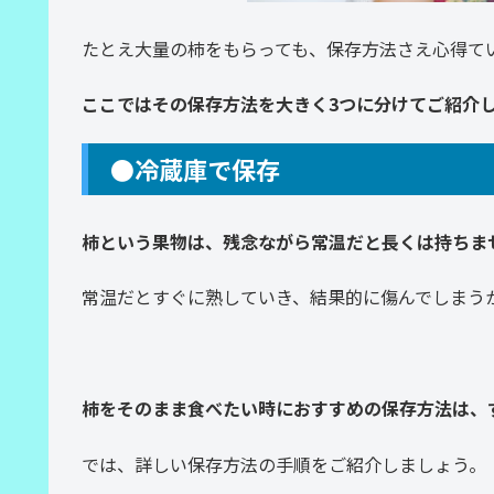
たとえ大量の柿をもらっても、保存方法さえ心得て
ここではその保存方法を大きく3つに分けてご紹介
●冷蔵庫で保存
柿という果物は、残念ながら常温だと長くは持ちま
常温だとすぐに熟していき、結果的に傷んでしまう
柿をそのまま食べたい時におすすめの保存方法は、
では、詳しい保存方法の手順をご紹介しましょう。