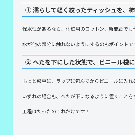
① 濡らして軽く絞ったティッシュを、
保水性があるなら、化粧用のコットン、新聞紙でも
水が他の部分に触れないようにするのもポイントで
② へたを下にした状態で、ビニール袋
もっと厳重に、ラップに包んでからビニールに入れ
いずれの場合も、へたが下になるように置くことを
工程はたったのこれだけです！