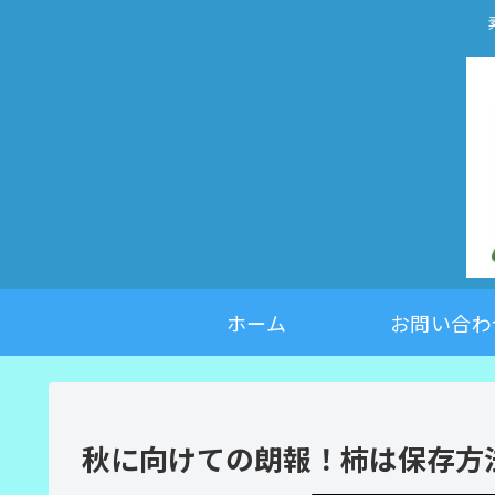
ホーム
お問い合わ
秋に向けての朗報！柿は保存方