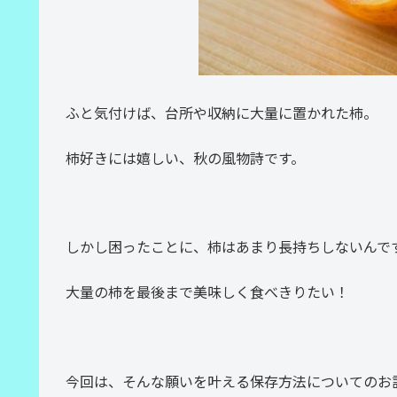
ふと気付けば、台所や収納に大量に置かれた柿。
柿好きには嬉しい、秋の風物詩です。
しかし困ったことに、柿はあまり長持ちしないんで
大量の柿を最後まで美味しく食べきりたい！
今回は、そんな願いを叶える保存方法についてのお