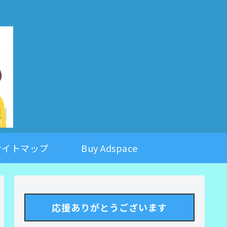
。
サイトマップ
Buy Adspace
応援ありがとうございます