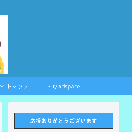
。
サイトマップ
Buy Adspace
応援ありがとうございます