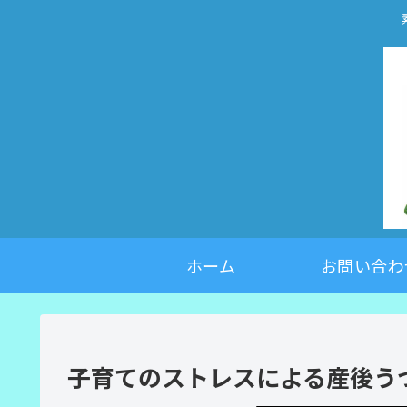
ホーム
お問い合わ
子育てのストレスによる産後う