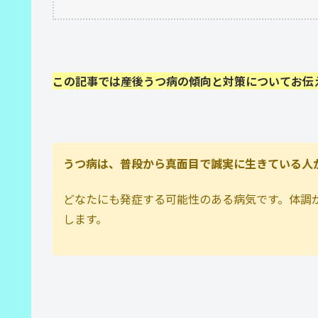
この記事では産後うつ病の傾向と対策についてお伝
うつ病は、普段から真面目で誠実に生きている人
どなたにも発症する可能性のある病気です。体調
します。