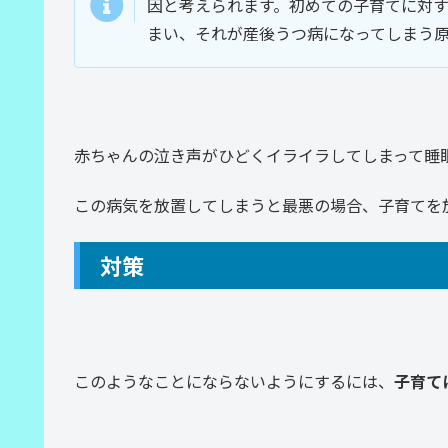
因と考えられます。初めての子育てに対
まい、それが産後うつ病になってしまう
赤ちゃんの泣き声がひどくイライラしてしまって睡
この病気を放置してしまうと最悪の場合、子育てを
対策
このようなことにならないようにするには、
子育て