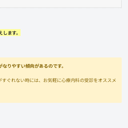
えします。
がなりやすい傾向があるのです。
がすぐれない時には、お気軽に心療内科の受診をオススメ