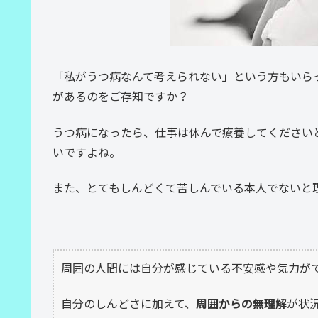
「私がうつ病なんて考えられない」という方もいら
があるのをご存知ですか？
うつ病になったら、仕事は休んで療養してください
いですよね。
また、とてもしんどくて苦しんでいる本人でないと
周囲の人間には自分が感じている不安感や気力が
自分のしんどさに加えて、
周囲からの無理解
が状