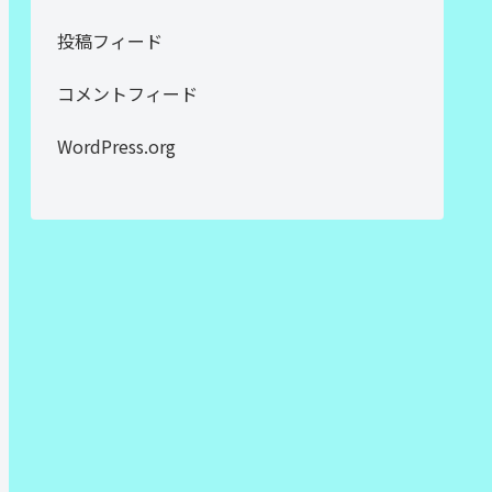
投稿フィード
コメントフィード
WordPress.org