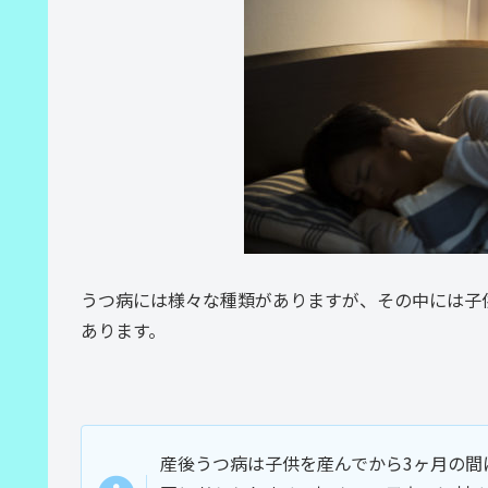
うつ病には様々な種類がありますが、その中には子
あります。
産後うつ病は子供を産んでから3ヶ月の間