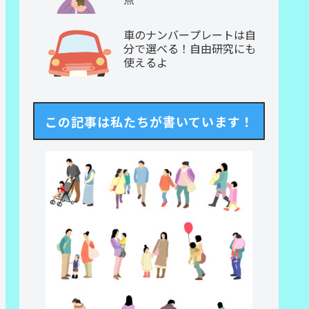
車のナンバープレートは自
分で選べる！自由研究にも
使えるよ
この記事は私たちが書いています！