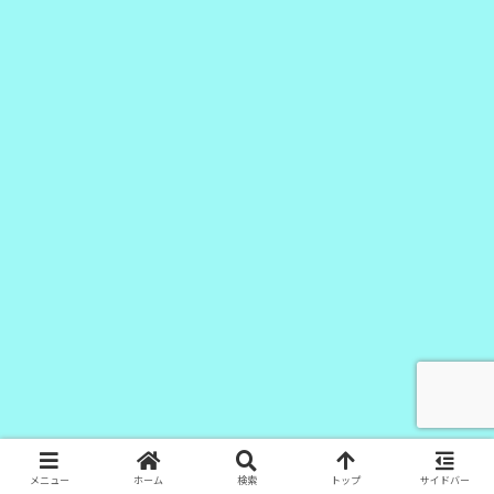
メニュー
ホーム
検索
トップ
サイドバー