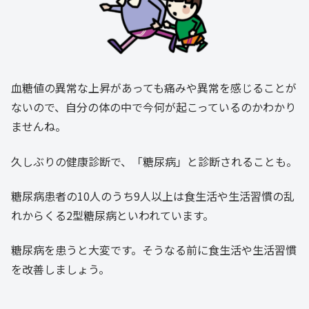
血糖値の異常な上昇があっても痛みや異常を感じることが
ないので、自分の体の中で今何が起こっているのかわかり
ませんね。
久しぶりの健康診断で、「糖尿病」と診断されることも。
糖尿病患者の10人のうち9人以上は食生活や生活習慣の乱
れからくる2型糖尿病といわれています。
糖尿病を患うと大変です。そうなる前に食生活や生活習慣
を改善しましょう。