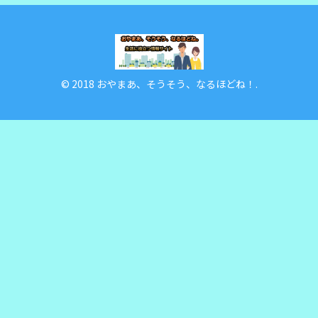
© 2018 おやまあ、そうそう、なるほどね！.