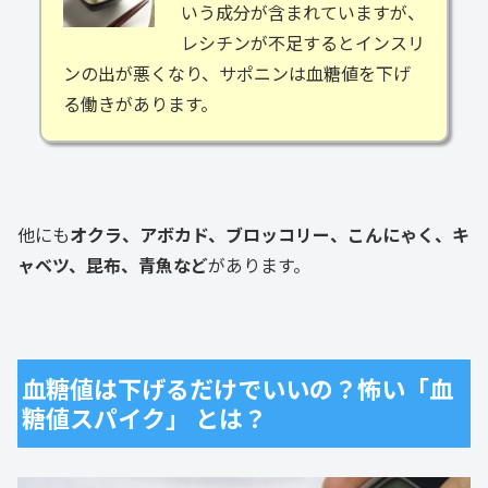
いう成分が含まれていますが、
レシチンが不足するとインスリ
ンの出が悪くなり、サポニンは血糖値を下げ
る働きがあります。
他にも
オクラ、アボカド、ブロッコリー、こんにゃく、キ
ャベツ、昆布、青魚など
があります。
血糖値は下げるだけでいいの？怖い「血
糖値スパイク」 とは？