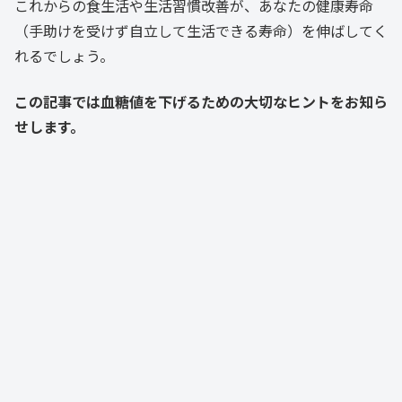
これからの食生活や生活習慣改善が、あなたの健康寿命
（手助けを受けず自立して生活できる寿命）を伸ばしてく
れるでしょう。
この記事では血糖値を下げるための大切なヒントをお知ら
せします。