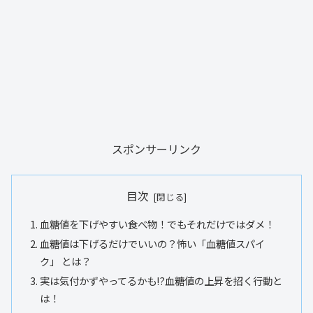
スポンサーリンク
目次
血糖値を下げやすい食べ物！でもそれだけではダメ！
血糖値は下げるだけでいいの？怖い「血糖値スパイ
ク」 とは？
実は気付かずやってるかも!?血糖値の上昇を招く行動と
は！