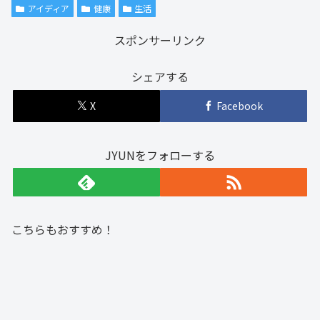
アイディア
健康
生活
スポンサーリンク
シェアする
X
Facebook
JYUNをフォローする
こちらもおすすめ！