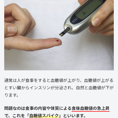
通常は人が食事をすると血糖値が上がり、血糖値が上がる
とすい臓からインスリンが分泌され、自然と血糖値が下が
ります。
問題なのは食事の内容や体質による
食後血糖値の急上昇
で、これを「
血糖値スパイク
」といいます。