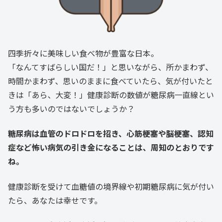
四季折々に美味しい食べ物が豊富な日本。
「なんてすばらしい国だ！」と思いながら、所かまわず、
時間かまわず、思いのままに食べていたら、気が付いたと
きは「あら、大変！」健康診断の数値が糖尿病一直線とい
う方も多いのではないでしょうか？
糖尿病は血管のドロドロを招き、心筋梗塞や脳梗塞、認知
症など怖い病気の引き金になることは、周知のとおりです
ね。
健康診断を受けて血糖値の境界線や初期糖尿病に気が付い
たら、あなたは幸せです。