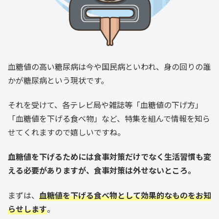
血糖値の高い糖尿病は今や国民病といわれ、身の回りの誰
かが糖尿病という現状です。
それを受けて、各テレビ局や雑誌等「血糖値の下げ方」
「血糖値を下げる食べ物」など、特集を組んで情報を知ら
せてくれますので嬉しいですね。
血糖値を下げるためには食事対策だけでなく生活習慣も変
える必要がありますが、食事対策は外せないところ。
まずは、
血糖値を下げる食べ物として効果的なものをお知
らせします
。