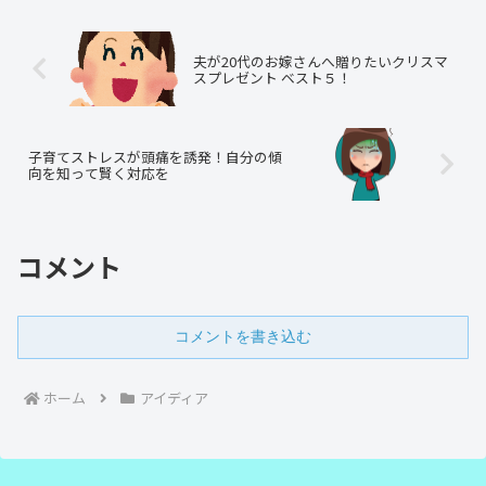
れでも無くなるものではな...
夫が20代のお嫁さんへ贈りたいクリスマ
スプレゼント ベスト５！
子育てストレスが頭痛を誘発！自分の傾
向を知って賢く対応を
コメント
コメントを書き込む
ホーム
アイディア