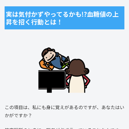
実は気付かずやってるかも!?血糖値の上
昇を招く行動とは！
この項目は、私にも身に覚えがあるのですが、あなたはい
かがですか？