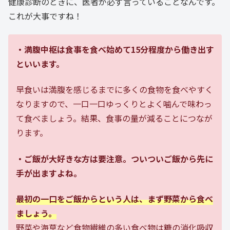
健康診断のときに、医者が必ず言っていることなんです。
これが大事ですね！
・満腹中枢は食事を食べ始めて15分程度から働き出す
といいます。
早食いは満腹を感じるまでに多くの食物を食べやすく
なりますので、一口一口ゆっくりとよく噛んで味わっ
て食べましょう。結果、食事の量が減ることにつなが
ります。
・ご飯が大好きな方は要注意。ついついご飯から先に
手が出ますよね。
最初の一口をご飯からという人は、まず野菜から食べ
ましょう。
野菜や海草など食物繊維の多い食べ物は糖の消化吸収