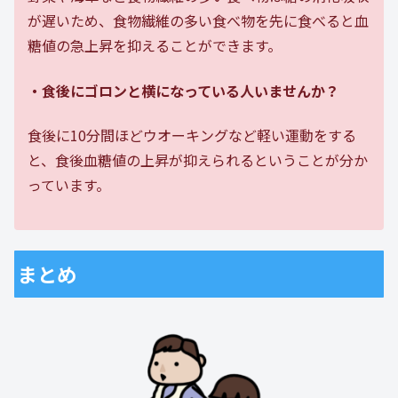
が遅いため、食物繊維の多い食べ物を先に食べると血
糖値の急上昇を抑えることができます。
・食後にゴロンと横になっている人いませんか？
食後に10分間ほどウオーキングなど軽い運動をする
と、食後血糖値の上昇が抑えられるということが分か
っています。
まとめ