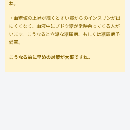
ね。
・血糖値の上昇が続くとすい臓からのインスリンが出
にくくなり、血液中にブドウ糖が常時余ってくる人が
います。こうなると立派な糖尿病、もしくは糖尿病予
備軍。
こうなる前に早めの対策が大事ですね
。