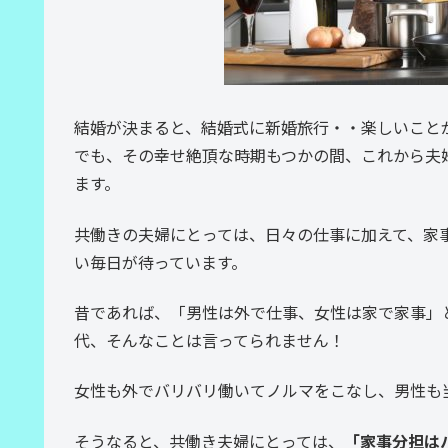
結婚が決まると、結婚式に新婚旅行・・楽しいこと
でも、その幸せ絶頂な時期もつかの間、これから夫
ます。
共働きの夫婦にとっては、日々の仕事に加えて、家
い毎日が待っています。
昔であれば、「男性は外で仕事、女性は家で家事」
代、そんなことは言ってられません！
女性も外でバリバリ働いてノルマをこなし、男性も
そうなると、共働き夫婦にとっては、
「家事分担は