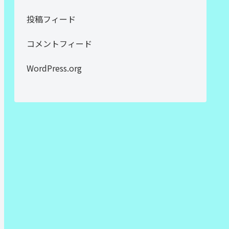
投稿フィード
コメントフィード
WordPress.org