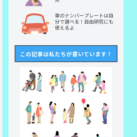
車のナンバープレートは自
分で選べる！自由研究にも
使えるよ
この記事は私たちが書いています！