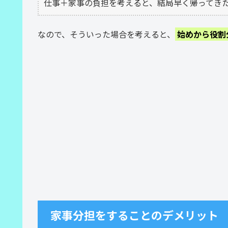
仕事＋家事の負担を考えると、結局早く帰ってき
なので、そういった場合を考えると、
始めから役割
家事分担をすることのデメリット