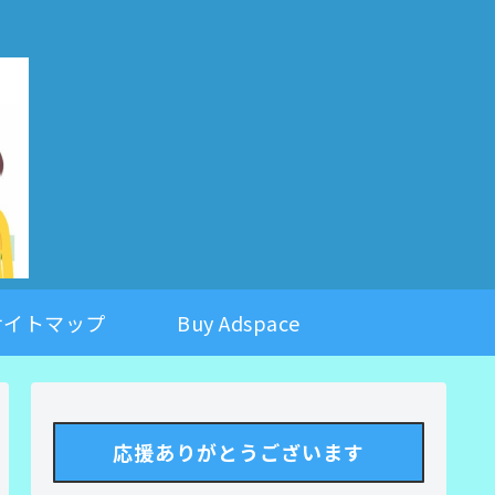
。
サイトマップ
Buy Adspace
応援ありがとうございます