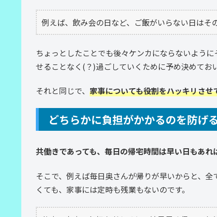
例えば、飲み会の日など、ご飯がいらない日はそ
ちょっとしたことでも後々ケンカにならないように
せることなく(？)過ごしていくために予め決めてお
それと同じで、
家事についても役割をハッキリさせ
どちらかに負担がかかるのを防げ
共働きであっても、毎日の帰宅時間は早い日もあれ
そこで、例えば毎日奥さんが帰りが早いからと、全
くても、家事には定時も残業もないのです。