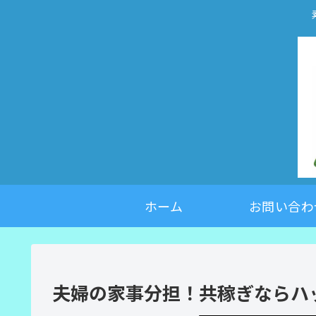
ホーム
お問い合わ
夫婦の家事分担！共稼ぎならハ