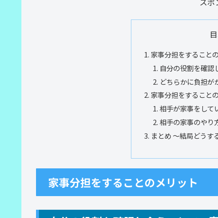
スポ
目
家事分担をすること
自分の役割を確認
どちらかに負担が
家事分担をすること
相手が家事をして
相手の家事のやり
まとめ ～結局どうす
家事分担をすることのメリット