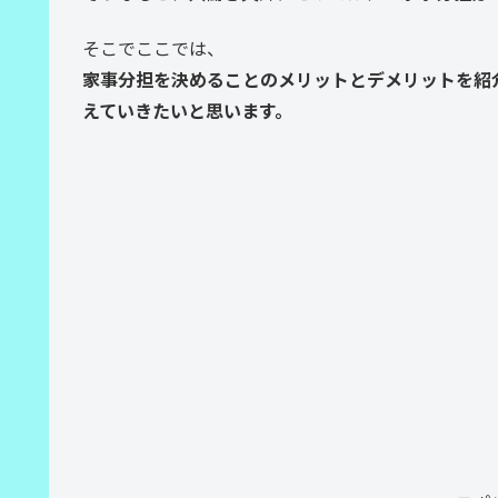
そこでここでは、
家事分担を決めることのメリットとデメリットを紹
えていきたいと思います。