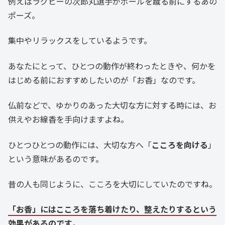
例えばラグビーの次郎丸選手がボールを蹴る前にするあの
ポーズ。
集中やリラックスをしているようです。
あなたにとって、ひとつの動作が終わったときや、何かを
はじめる前におすすめしたいのが「お香」なのです。
仏前などで、ゆかりのあった大切な方に対する時には、お
供えやお線香を手向けますよね。
ひとつひとつの動作には、大切な方へ「
こころを向ける
」
という意味があるのです。
昔の人も同じように、こころを大切にしていたのですね。
「お香」にはこころを落ち着けたり、整えたりするという
効果があるのです
。