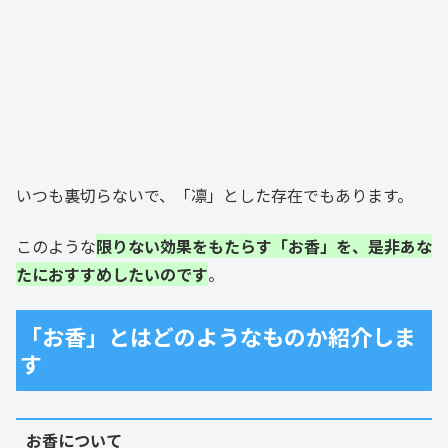
いつも裏切らないで、「凛」とした存在でもあります。
このような
限りない効果をもたらす「お香」を、是非あな
たにおすすめしたいのです
。
「お香」とはどのようなものか紹介しま
す
お香について