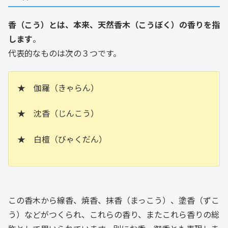
香（こう）とは、本来、天然香木（こうぼく）の香りを指
します
。
代表的なものは次の３つです。
★ 伽羅（きゃらん）
★ 沈香（じんこう）
★ 白檀（びゃくだん）
この香木から線香、焼香、抹香（まっこう）、塗香（ずこ
う）などがつくられ、これらの香り、またこれら香りの総