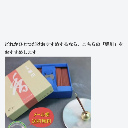
どれかひとつだけおすすめするなら、こちらの「堀川」を
おすすめします
。