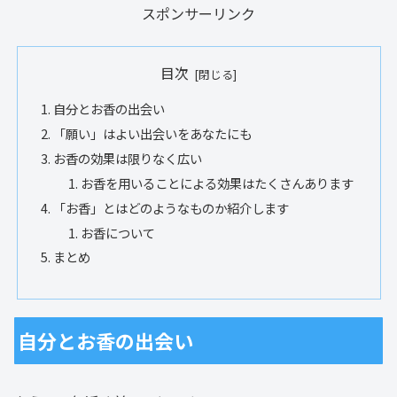
スポンサーリンク
目次
自分とお香の出会い
「願い」はよい出会いをあなたにも
お香の効果は限りなく広い
お香を用いることによる効果はたくさんあります
「お香」とはどのようなものか紹介します
お香について
まとめ
自分とお香の出会い