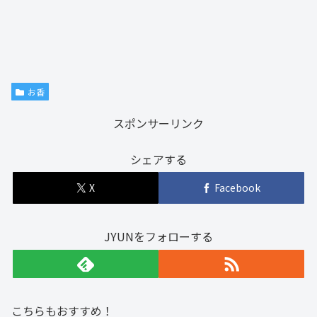
お香
スポンサーリンク
シェアする
X
Facebook
JYUNをフォローする
こちらもおすすめ！