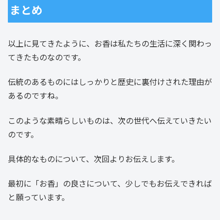
まとめ
以上に見てきたように、お香は私たちの生活に深く関わっ
てきたものなのです。
伝統のあるものにはしっかりと歴史に裏付けされた理由が
あるのですね。
このような素晴らしいものは、次の世代へ伝えていきたい
のです。
具体的なものについて、次回よりお伝えします。
最初に「お香」の良さについて、少しでもお伝えできれば
と願っています。