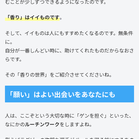
むことが少しずつできるようになったのです。
「香り」はイイものです
。
そして、イイものは人にもすすめたくなるのです。無条件
に。
自分が一番しんどい時に、助けてくれたものだからなおさ
らです。
その「香りの世界」をご紹介させてくださいね。
「願い」はよい出会いをあなたにも
人は、ここぞという大切な時に「ゲンを担ぐ」といった、
なにかの
ルーチンワーク
をしますよね。