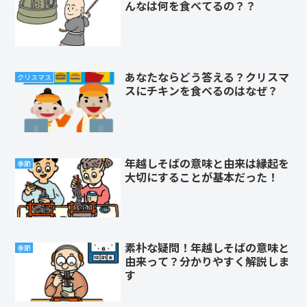
んなは何を食べてるの？？
あなたならどう答える？クリスマ
クリスマス
スにチキンを食べるのはなぜ？
年越しそばの意味と由来は縁起を
季節
大切にすることが基本だった！
素朴な疑問！年越しそばの意味と
季節
由来って？分かりやすく解説しま
す