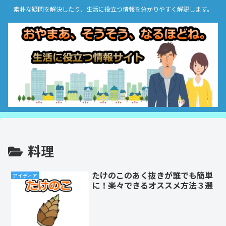
素朴な疑問を解決したり、生活に役立つ情報を分かりやすく解説します。
料理
たけのこのあく抜きが誰でも簡単
アイディア
に！楽々できるオススメ方法３選