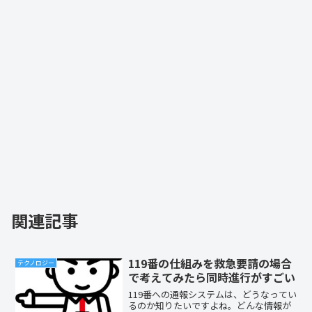
関連記事
119番の仕組みを救急要請の場合
テクノロジー
で考えてみたら同時進行がすごい
119番への通報システムは、どうなってい
るのか知りたいですよね。どんな情報が