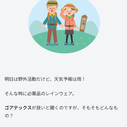
明日は野外活動だけど、天気予報は雨！
そんな時に必需品のレインウェア。
ゴアテックス
が良いと聞くのですが、そもそもどんなも
の？