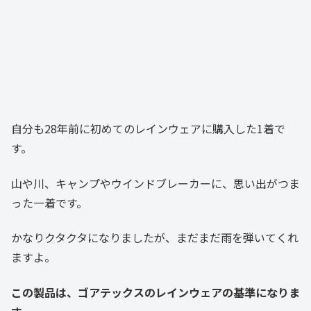
自分も28年前に初めてのレインウェアに購入した1着で
す。
山や川、キャンプやウインドブレーカーに、思い出がつま
った一着です。
かなりクタクタになりましたが、まだまだ雨を弾いてくれ
ますよ。
この製品は、ゴアテックスのレインウェアの基準になりま