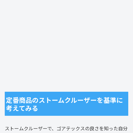
定番商品のストームクルーザーを基準に
考えてみる
ストームクルーザーで、ゴアテックスの良さを知った自分