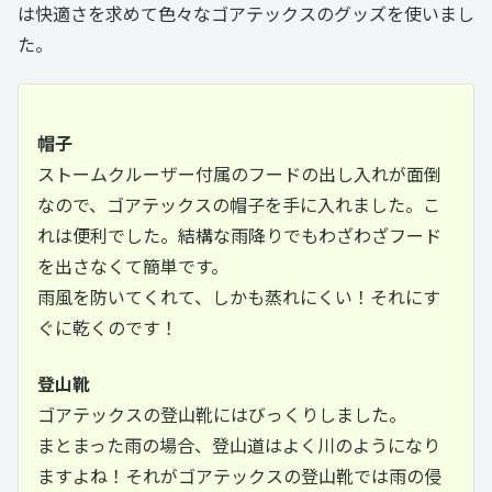
は快適さを求めて色々なゴアテックスのグッズを使いまし
た。
帽子
ストームクルーザー付属のフードの出し入れが面倒
なので、ゴアテックスの帽子を手に入れました。こ
れは便利でした。結構な雨降りでもわざわざフード
を出さなくて簡単です。
雨風を防いてくれて、しかも蒸れにくい！それにす
ぐに乾くのです！
登山靴
ゴアテックスの登山靴にはびっくりしました。
まとまった雨の場合、登山道はよく川のようになり
ますよね！それがゴアテックスの登山靴では雨の侵