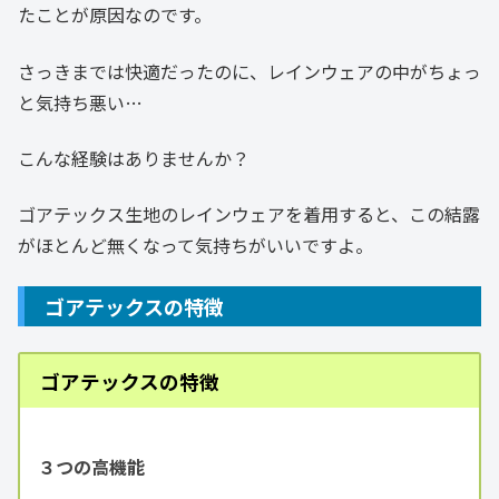
たことが原因なのです。
さっきまでは快適だったのに、レインウェアの中がちょっ
と気持ち悪い…
こんな経験はありませんか？
ゴアテックス生地のレインウェアを着用すると、この結露
がほとんど無くなって気持ちがいいですよ。
ゴアテックスの特徴
ゴアテックスの特徴
３つの高機能