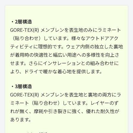
・2層構造
GORE-TEX(R) メンブレンを表生地のみにラミネート
（貼り合わせ）しています。様々なアウトドアアク
ティビティに理想的です。ウェア内側の独立した裏地
が着用時の快適性と幅広い用途への多様性を向上さ
せます。さらにインサレーションとの組み合わせに
より、ドライで暖かな着心地を提供します。
・3層構造
GORE-TEX(R) メンブレンを表生地と裏地の両方にラ
ミネート（貼り合わせ）しています。レイヤーのず
れが無く、摩耗や引き裂きに強く、優れた耐久性が
あります。