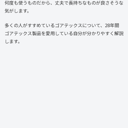
何度も使うものだから、丈夫で長持ちなものが良さそうな
気がします。
多くの人がすすめているゴアテックスについて、28年間
ゴアテックス製品を愛用している自分が分かりやすく解説
します。