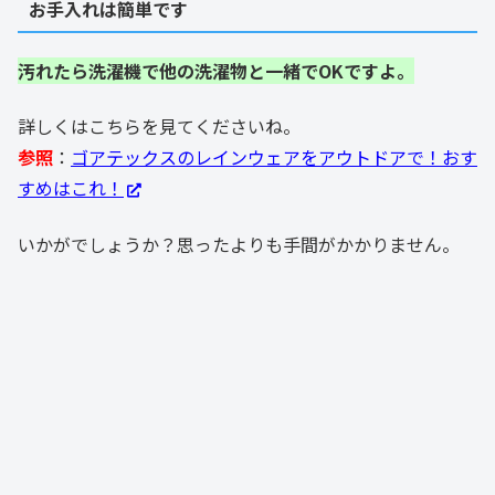
お手入れは簡単です
汚れたら洗濯機で他の洗濯物と一緒でOKですよ。
詳しくはこちらを見てくださいね。
参照
：
ゴアテックスのレインウェアをアウトドアで！おす
すめはこれ！
いかがでしょうか？思ったよりも手間がかかりません。