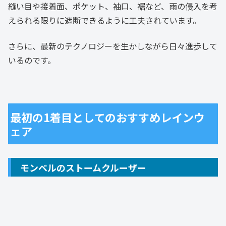
縫い目や接着面、ポケット、袖口、裾など、雨の侵入を考
えられる限りに遮断できるように工夫されています。
さらに、最新のテクノロジーを生かしながら日々進歩して
いるのです。
最初の1着目としてのおすすめレインウ
ェア
モンベルのストームクルーザー