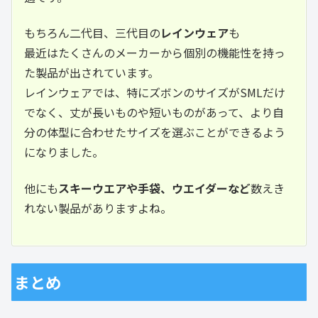
もちろん二代目、三代目の
レインウェア
も
最近はたくさんのメーカーから個別の機能性を持っ
た製品が出されています。
レインウェアでは、特にズボンのサイズがSMLだけ
でなく、丈が長いものや短いものがあって、より自
分の体型に合わせたサイズを選ぶことができるよう
になりました。
他にも
スキーウエアや手袋、ウエイダーなど
数えき
れない製品がありますよね。
まとめ