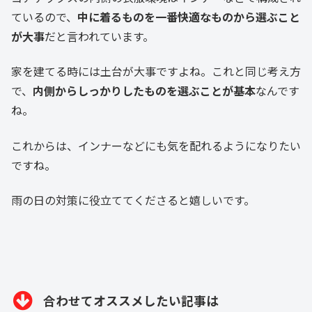
ているので、
中に着るものを一番快適なものから選ぶこと
が大事
だと言われています。
家を建てる時には土台が大事ですよね。これと同じ考え方
で、
内側からしっかりしたものを選ぶことが基本
なんです
ね。
これからは、インナーなどにも気を配れるようになりたい
ですね。
雨の日の対策に役立ててくださると嬉しいです。
合わせてオススメしたい記事は