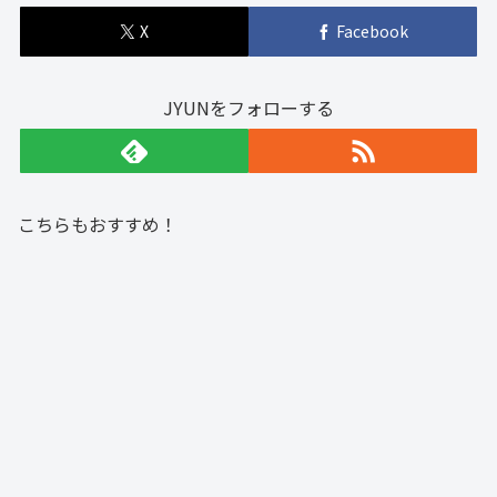
X
Facebook
JYUNをフォローする
こちらもおすすめ！