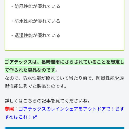
・防風性能が優れている
・防水性能が優れている
・透湿性能が優れている
ゴアテックスは、長時間雨にさらされていることを想定し
て作られた製品なのです
。
なので、防水性能が優れていて当たり前で、防風性能や透
湿性能に秀でた製品なのです。
詳しくはこちらの記事を見てくださいね。
参照
：
ゴアテックスのレインウェアをアウトドアで！おす
すめはこれ！