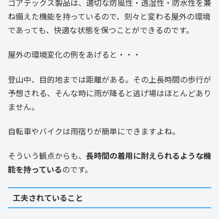
ゴアテックス製品は、適切な防風性・透湿性・防水性を兼
ね備えた機能を持っているので、刻々と変わる屋外の環境
であっても、快適な状態を保つことができるのです。
屋外の環境変化の例をあげると・・・
登山中、目的地までは距離がある。その上長時間の歩行が
予想される、そんな時に雨が降ると逃げ場はほとんどあり
ません。
自転車やバイクは雨宿りが簡単にできますよね。
そういう観点からも、
長時間の着用に耐えられるような機
能を持っている
のです。
工夫されていること