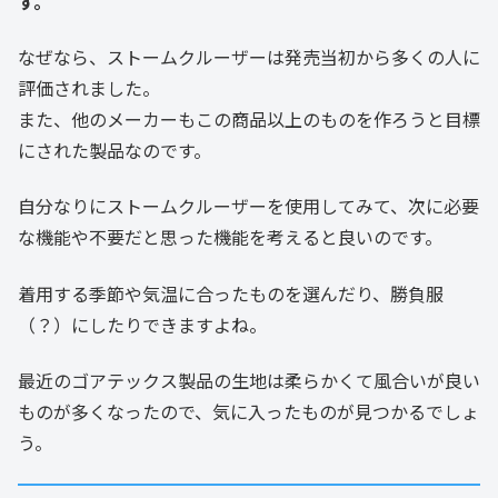
す。
なぜなら、ストームクルーザーは発売当初から多くの人に
評価されました。
また、他のメーカーもこの商品以上のものを作ろうと目標
にされた製品なのです。
自分なりにストームクルーザーを使用してみて、次に必要
な機能や不要だと思った機能を考えると良いのです。
着用する季節や気温に合ったものを選んだり、勝負服
（？）にしたりできますよね。
最近のゴアテックス製品の生地は柔らかくて風合いが良い
ものが多くなったので、気に入ったものが見つかるでしょ
う。