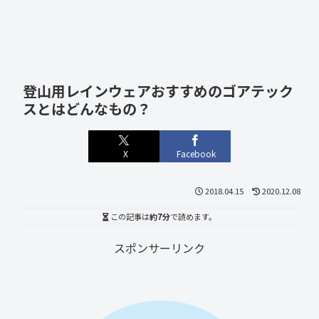
登山用レインウェアおすすめのゴアテック
スとはどんなもの？
X
Facebook
2018.04.15
2020.12.08
この記事は
約7分
で読めます。
スポンサーリンク