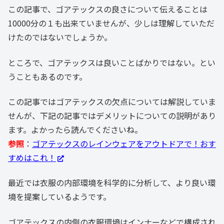
この記事で、ゴアテックスの良さについて伝えることは
10000分の１も出来ていませんが、少しは理解していただ
けたのではないでしょうか。
ところで、ゴアテックスは良いことばかりではない。とい
うこともあるのです。
この記事ではゴアテックスの欠点については解説していま
せんが、下記の記事ではデメリットについての説明があり
ます。よかったら読んでくださいね。
参照
：
ゴアテックスのレインウェアをアウトドアで！おす
すめはこれ！
最近では衣服の内部環境を科学的に分析して、より良い環
境を提案しているようです。
ゴアテックスの内側の衣服環境はインナーなどで構成され