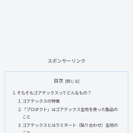
スポンサーリンク
目次
そもそもゴアテックスってどんなもの？
ゴアテックスの特徴
「プロダクト」はゴアテックス生地を使った製品の
こと
ゴアテックスとはラミネート（貼り合わせ）生地の
こと