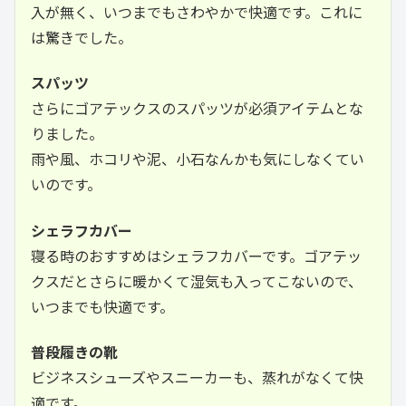
入が無く、いつまでもさわやかで快適です。これに
は驚きでした。
スパッツ
さらにゴアテックスのスパッツが必須アイテムとな
りました。
雨や風、ホコリや泥、小石なんかも気にしなくてい
いのです。
シェラフカバー
寝る時のおすすめはシェラフカバーです。ゴアテッ
クスだとさらに暖かくて湿気も入ってこないので、
いつまでも快適です。
普段履きの靴
ビジネスシューズやスニーカーも、蒸れがなくて快
適です。