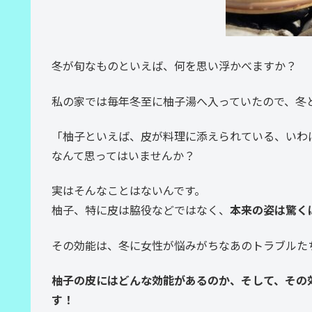
冬が旬なものといえば、何を思い浮かべますか？
私の家では毎年冬至に柚子湯へ入っていたので、冬
「柚子といえば、皮が料理に添えられている、いわ
なんて思ってはいませんか？
実はそんなことはないんです。
柚子、特に皮は脇役などではなく、
本来の姿は驚く
その効能は、冬に女性が悩みがちなあのトラブルた
柚子の皮にはどんな効能があるのか、そして、その
す！