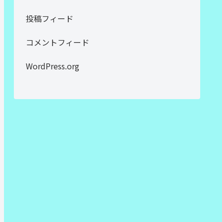
投稿フィード
コメントフィード
WordPress.org