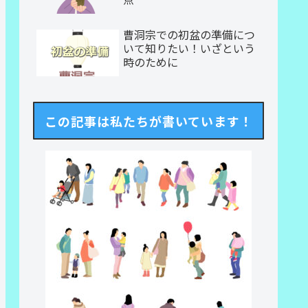
曹洞宗での初盆の準備につ
いて知りたい！いざという
時のために
この記事は私たちが書いています！