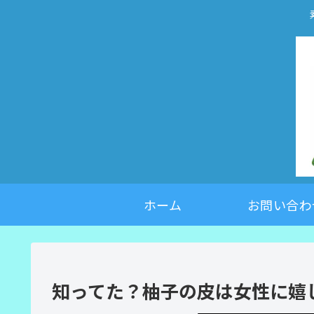
ホーム
お問い合わ
知ってた？柚子の皮は女性に嬉