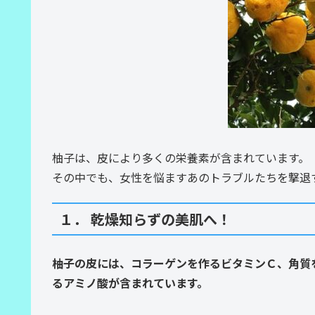
柚子は、皮により多くの栄養素が含まれています。
その中でも、女性を悩ますあのトラブルたちを撃退
１． 乾燥知らずの美肌へ！
柚子の皮には、コラーゲンを作るビタミンＣ、角質
るアミノ酸が含まれています。