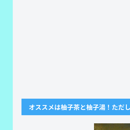
オススメは柚子茶と柚子湯！ただ