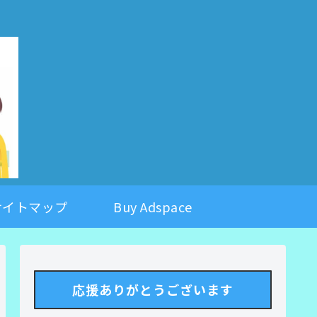
。
サイトマップ
Buy Adspace
応援ありがとうございます