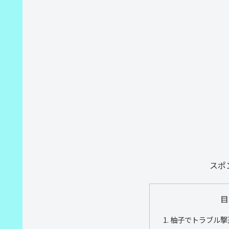
スポ
目
柚子でトラブル撃