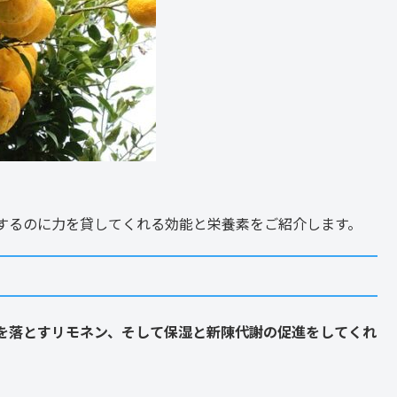
するのに力を貸してくれる効能と栄養素をご紹介します。
を落とすリモネン、そして保湿と新陳代謝の促進をしてくれ