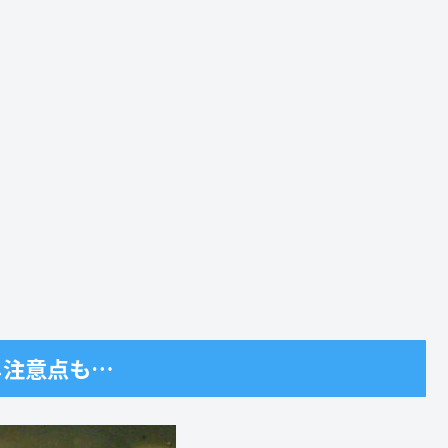
し注意点も…