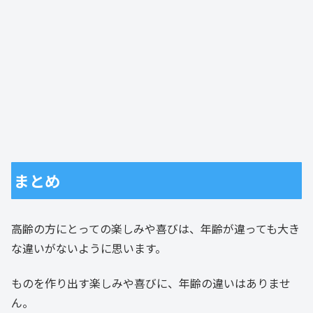
まとめ
高齢の方にとっての楽しみや喜びは、年齢が違っても大き
な違いがないように思います。
ものを作り出す楽しみや喜びに、年齢の違いはありませ
ん。