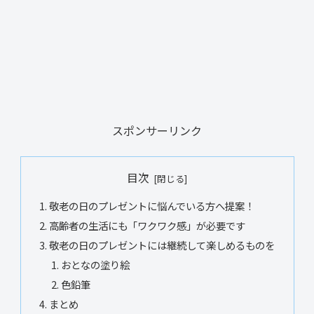
スポンサーリンク
目次
敬老の日のプレゼントに悩んでいる方へ提案！
高齢者の生活にも「ワクワク感」が必要です
敬老の日のプレゼントには継続して楽しめるものを
おとなの塗り絵
色鉛筆
まとめ