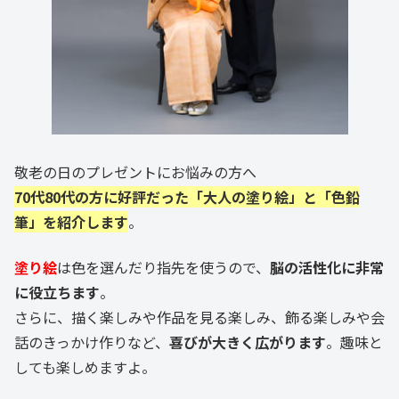
敬老の日のプレゼントにお悩みの方へ
70代80代の方に好評だった「大人の塗り絵」と「色鉛
筆」を紹介します
。
塗り絵
は色を選んだり指先を使うので、
脳の活性化に非常
に役立ちます
。
さらに、描く楽しみや作品を見る楽しみ、飾る楽しみや会
話のきっかけ作りなど、
喜びが大きく広がります
。趣味と
しても楽しめますよ。