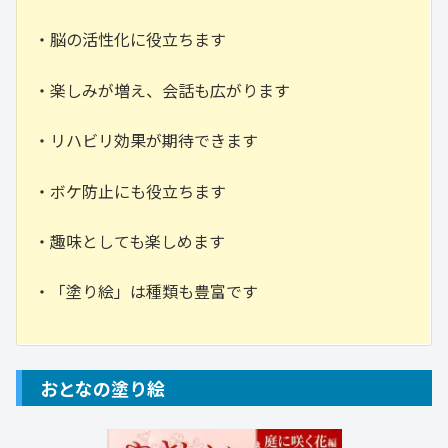
・脳の活性化に役立ちます
・楽しみが増え、会話も広がります
・リハビリ効果が期待できます
・ボケ防止にも役立ちます
・趣味としても楽しめます
・「塗り絵」は種類も豊富です
おとなの塗り絵