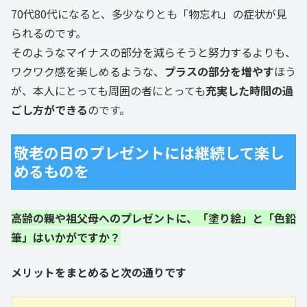
70代80代になると、多少なりとも「物忘れ」の症状が見
られるのです。
そのようなマイナスの部分を減らそうと努力するよりも、
ワクワク感を楽しめるような、
プラスの部分を増やす
ほう
が、本人にとっても周囲の者にとっても
充実した時間の過
ごし方ができる
のです。
敬老の日のプレゼントには継続して楽し
めるものを
高齢の親や祖父母へのプレゼントに、「塗り絵」と「色鉛
筆」はいかがですか？
メリットをまとめると次の通りです