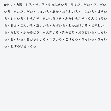
セット内容：しろ・きいろ・やまぶきいろ・うすだいだい・だいだい
●
いろ・あかだいだい・しゅいろ・あか・あかねいろ・べにいろ・ばらい
ろ・ももいろ・むらさき・あかむらさき・ふかむらさき・ぐんじょうい
ろ・あお・こんいろ・あいいろ・みずいろ・わかたけいろ・ときわい
ろ・みどり・ふかみどり・もえぎいろ・きみどり・おうどいろ・つちい
ろ・ちゃいろ・あかちゃいろ・くりいろ・こげちゃ・きんいろ・ぎんい
ろ・ねずみいろ・くろ