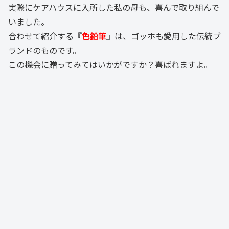
実際にケアハウスに入所した私の母も、喜んで取り組んで
いました。
合わせて紹介する『
色鉛筆
』は、ゴッホも愛用した伝統ブ
ランドのものです。
この機会に贈ってみてはいかがですか？喜ばれますよ。