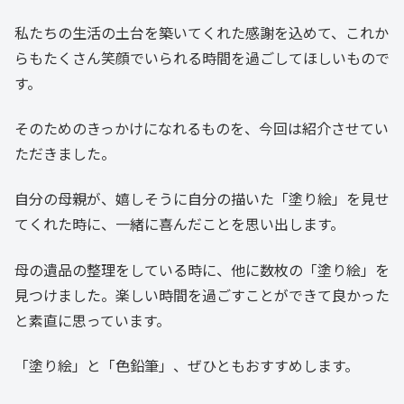
私たちの生活の土台を築いてくれた感謝を込めて、これか
らもたくさん笑顔でいられる時間を過ごしてほしいもので
す。
そのためのきっかけになれるものを、今回は紹介させてい
ただきました。
自分の母親が、嬉しそうに自分の描いた「塗り絵」を見せ
てくれた時に、一緒に喜んだことを思い出します。
母の遺品の整理をしている時に、他に数枚の「塗り絵」を
見つけました。楽しい時間を過ごすことができて良かった
と素直に思っています。
「塗り絵」と「色鉛筆」、ぜひともおすすめします。