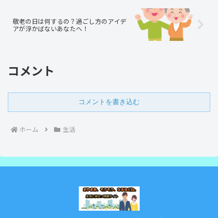
敬老の日は何するの？過ごし方のアイデ
アが浮かばないあなたへ！
コメント
コメントを書き込む
ホーム
生活