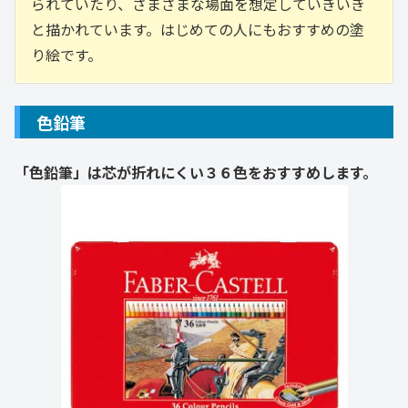
られていたり、さまざまな場面を想定していきいき
と描かれています。はじめての人にもおすすめの塗
り絵です。
色鉛筆
「色鉛筆」は芯が折れにくい３６色をおすすめします。