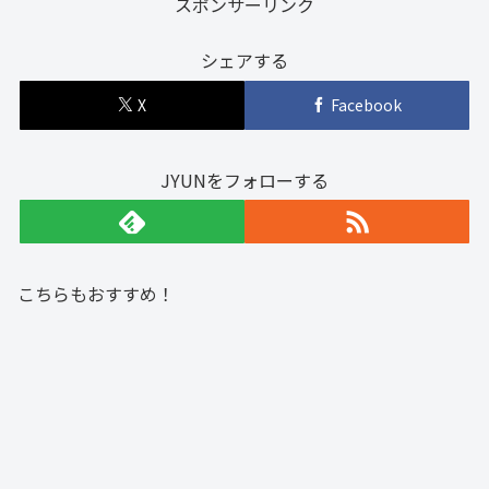
スポンサーリンク
シェアする
X
Facebook
JYUNをフォローする
こちらもおすすめ！