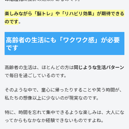
楽しみながら「脳トレ」や「リハビリ効果」が期待できる
のです
。
高齢者の生活にも「ワクワク感」が必要
です
高齢者の生活は、ほとんどの方は
同じような生活パターン
で毎日を過ごしているのです。
そのような中で、童心に帰ったりすることや笑う時間が、
私たちの想像以上に少ないのが現実なのです。
特に、時間を忘れて集中できるような楽しみは、大人にな
ってからもなかなか経験できないものですよね。