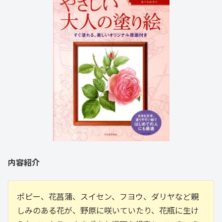
内容紹介
ポピー、花菖蒲、スイセン、フヨウ、ダリヤなど親
しみのある花が、野原に咲いていたり、花瓶に生け