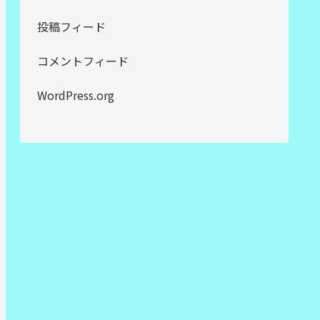
投稿フィード
コメントフィード
WordPress.org