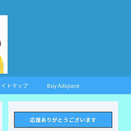
。
サイトマップ
Buy Adspace
応援ありがとうございます