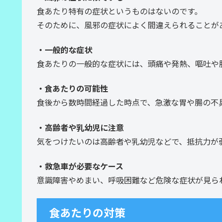
食あたり特有の症状というものはないのです。
そのために、風邪の症状によく間違えられることが
・一般的な症状
食あたりの一般的な症状には、頭痛や発熱、嘔吐や
・食あたりの可能性
食後から数時間経過した時点で、急激な胃や腸の不
・高齢者や乳幼児に注意
気をつけたいのは高齢者や乳幼児などで、抵抗力が
・救急車が必要なケース
意識障害やめまい、呼吸困難など危険な症状が見ら
食あたりの対策