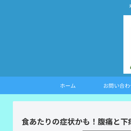
ホーム
お問い合わ
食あたりの症状かも！腹痛と下