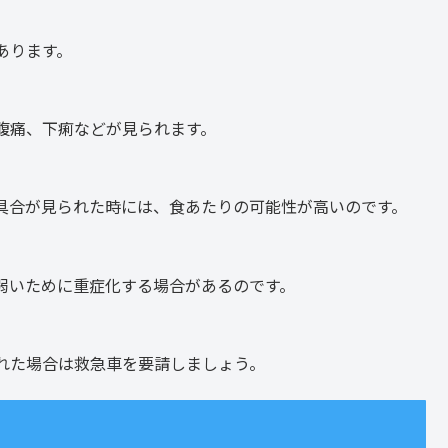
あります。
腹痛、下痢などが見られます。
具合が見られた時には、食あたりの可能性が高いのです。
弱いために重症化する場合があるのです。
れた場合は救急車を要請しましょう。