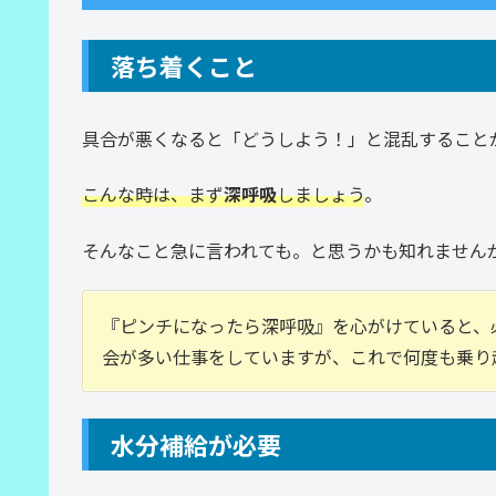
落ち着くこと
具合が悪くなると「どうしよう！」と混乱すること
こんな時は、まず
深呼吸
しましょう
。
そんなこと急に言われても。と思うかも知れません
『ピンチになったら深呼吸』を心がけていると、
会が多い仕事をしていますが、これで何度も乗り
水分補給が必要