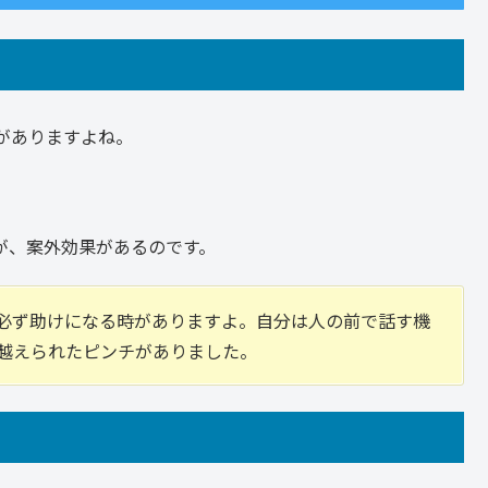
がありますよね。
が、案外効果があるのです。
必ず助けになる時がありますよ。自分は人の前で話す機
越えられたピンチがありました。