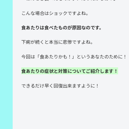
こんな場合はショックですよね。
食あたりは食べたものが原因なのです。
下痢が続くと本当に悲惨ですよね。
今回は「食あたりかも！」というあなたのために！
食あたりの症状と対策についてご紹介します！
できるだけ早く回復出来ますように！