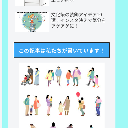
文化祭の装飾アイデア10
選！インスタ映えで気分を
アゲアゲに！
この記事は私たちが書いています！