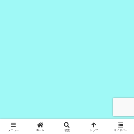
メニュー
ホーム
検索
トップ
サイドバー