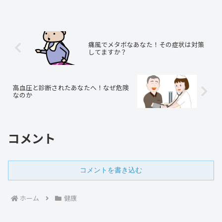
が好きで、太り気味ですよね？こんなあ
なたにチェックをおすすめします。あな
たは脂肪肝の可能性があり...
痛風でメタボなあなた！その症状は対策
してますか？
高血圧と診断されたあなたへ！なぜ危険
なのか
コメント
コメントを書き込む
ホーム
健康