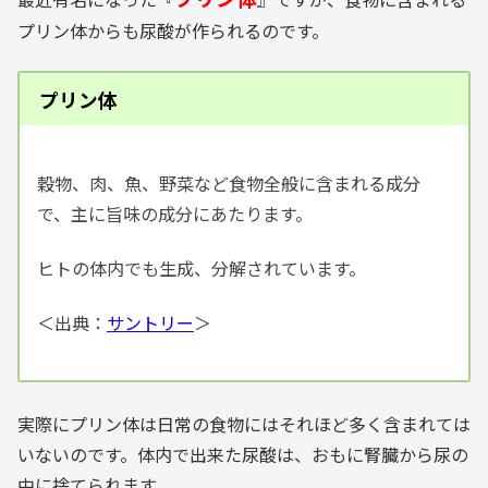
プリン体からも尿酸が作られるのです。
プリン体
穀物、肉、魚、野菜など食物全般に含まれる成分
で、主に旨味の成分にあたります。
ヒトの体内でも生成、分解されています。
＜出典：
サントリー
＞
実際にプリン体は日常の食物にはそれほど多く含まれては
いないのです。体内で出来た尿酸は、おもに腎臓から尿の
中に捨てられます。