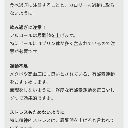
食べ過ぎに注意することと、カロリーも過剰に取ら
ないように。
飲み過ぎに注意！
アルコールは尿酸値を上げます。
特にビールにはプリン体が多く含まれているので注
意が必要です。
運動不足
メタボや高血圧にも良いとされている、有酸素運動
をおすすめします。
無理をしないように、軽度な有酸素運動を毎日少し
ずつで効果的ですよ。
ストレスもためないように
特に精神的ストレスは、尿酸値を上げると言われて