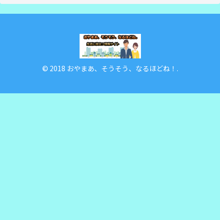
© 2018 おやまあ、そうそう、なるほどね！.