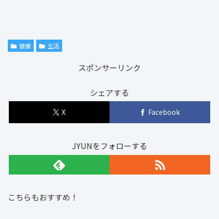
健康
生活
スポンサーリンク
シェアする
X
Facebook
JYUNをフォローする
こちらもおすすめ！