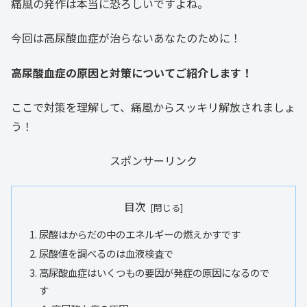
痛風の発作は本当に恐ろしいですよね。
今回は高尿酸血症が治らないあなたのために！
高尿酸血症の原因と対策についてご紹介します！
ここで対策を理解して、痛風からスッキリ解放されましょ
う！
スポンサーリンク
目次
尿酸はからだの中のエネルギーの燃えかすです
尿酸値を調べるのは血液検査で
高尿酸血症はいくつもの要因が発症の原因になるので
す