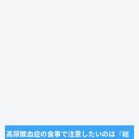
高尿酸血症の食事で注意したいのは『総