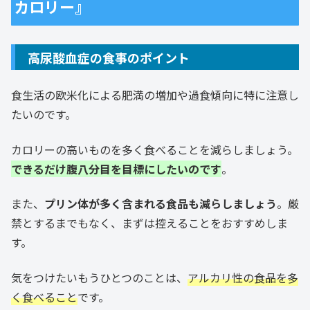
カロリー』
高尿酸血症の食事のポイント
食生活の欧米化による肥満の増加や過食傾向に特に注意し
たいのです。
カロリーの高いものを多く食べることを減らしましょう。
できるだけ腹八分目を目標にしたいのです
。
また、
プリン体が多く含まれる食品も減らしましょう
。厳
禁とするまでもなく、まずは控えることをおすすめしま
す。
気をつけたいもうひとつのことは、
アルカリ性の食品を多
く食べること
です。