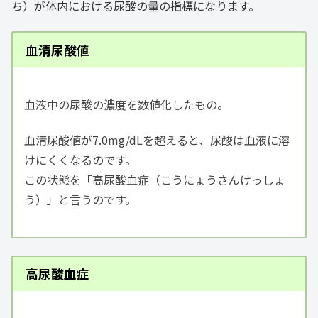
ち）が体内における尿酸の量の指標になります。
血清尿酸値
血液中の尿酸の濃度を数値化したもの。
血清尿酸値が7.0mg/dLを超えると、尿酸は血液に溶
けにくくなるのです。
この状態を「高尿酸血症（こうにょうさんけっしょ
う）」と言うのです。
高尿酸血症