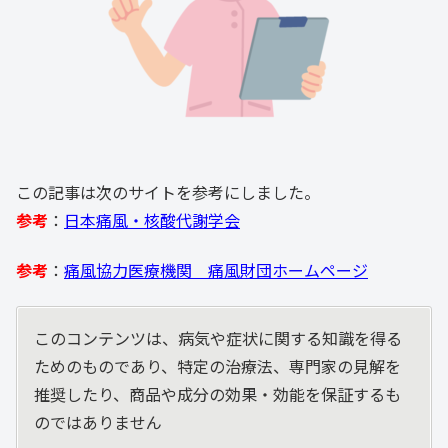
この記事は次のサイトを参考にしました。
参考
：
日本痛風・核酸代謝学会
参考
：
痛風協力医療機関 痛風財団ホームページ
このコンテンツは、病気や症状に関する知識を得る
ためのものであり、特定の治療法、専門家の見解を
推奨したり、商品や成分の効果・効能を保証するも
のではありません