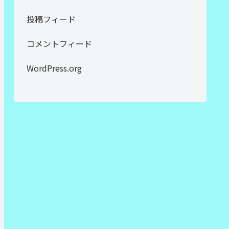
投稿フィード
コメントフィード
WordPress.org