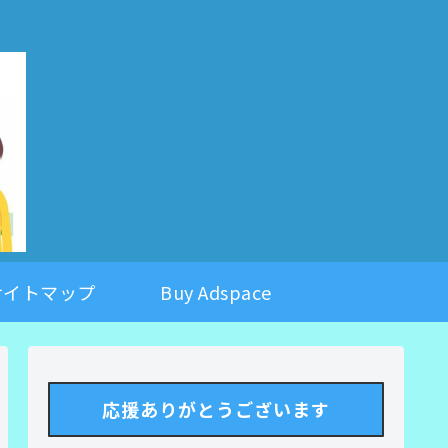
。
サイトマップ
Buy Adspace
応援ありがとうございます