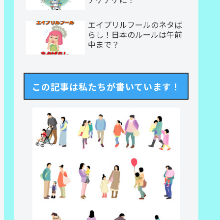
エイプリルフールのネタば
らし！日本のルールは午前
中まで？
この記事は私たちが書いています！