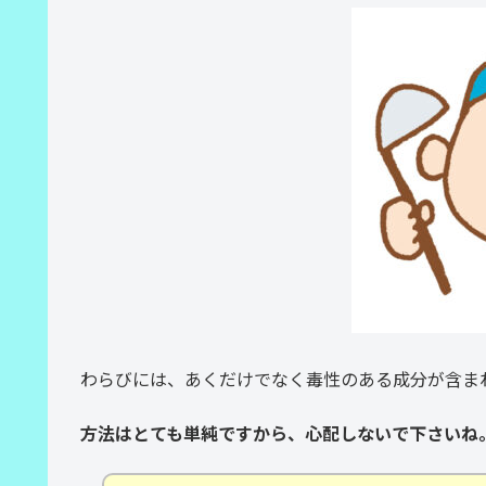
わらびには、あくだけでなく毒性のある成分が含ま
方法はとても単純ですから、心配しないで下さいね