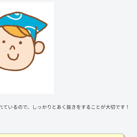
れているので、しっかりとあく抜きをすることが大切です！
。