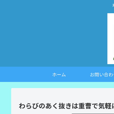
ホーム
お問い合わ
わらびのあく抜きは重曹で気軽