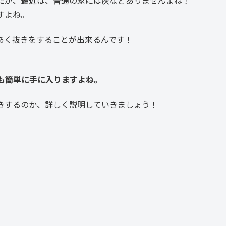
すよね。
あく抜きをすることが出来るんです！
も簡単に手に入りますよね。
きするのか、詳しく説明していきましょう！