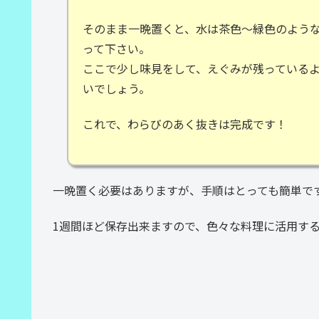
そのまま一晩置くと、水は茶色～緑色のよう
って下さい。
ここで少し味見をして、えぐみが残っている
いでしょう。
これで、わらびのあく抜きは完成です！
一晩置く必要はありますが、手順はとっても簡単で
1週間ほど保存出来ますので、色々な料理に活用す