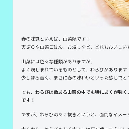
春の味覚といえば、山菜類です！
天ぷらや山菜ごはん、お浸しなど、どれもおいしい
山菜には色々な種類がありますが、
よく親しまれているものとして、わらびがあります
少しほろ苦く、まさに春の味わいといった感じでと
でも、
わらびは数ある山菜の中でも特にあくが強く
です！
ですが、わらびのあく抜きというと、面倒なイメー
古くから、わらびのあく抜きには灰を使ってきまし