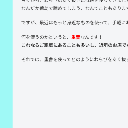
なんだか億劫で諦めてしまう、なんてこともありま
ですが、最近はもっと身近なものを使って、手軽に
何を使うのかというと、
重曹
なんです！
これならご家庭にあることも多いし、近所のお店で
それでは、重曹を使ってどのようにわらびをあく抜