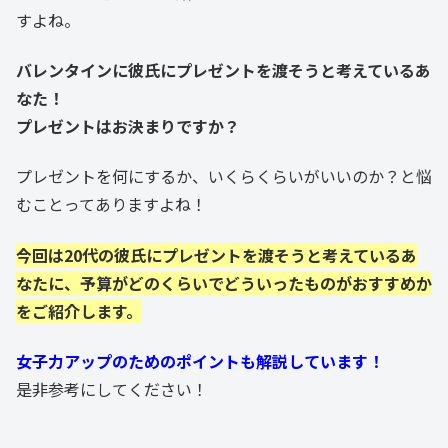
すよね。
バレンタインに彼氏にプレゼントを渡そうと考えているあ
なた！
プレゼントはお決まりですか？
プレゼントを何にするか、いくらくらいがいいのか？と悩
むことってありますよね！
今回は20代の彼氏にプレゼントを渡そうと考えているあ
なたに、予算がどのくらいでどういったものがおすすめか
をご紹介します。
女子力アップのためのポイントも解説しています！
是非参考にしてください！