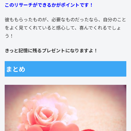
このリサーチができるかがポイントです！
彼ももらったものが、必要なものだったなら、自分のこと
をよく見てくれていると感心して、喜んでくれるでしょ
う！
きっと記憶に残るプレゼントになりますよ！
まとめ