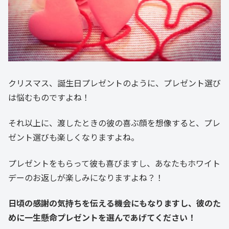
クリスマス、誕生日プレゼントのように、プレゼント選び
は悩むものですよね！
それ以上に、渡したときの彼の喜ぶ顔を想像すると、プレ
ゼント選びも楽しくなりますよね。
プレゼントをもらって彼も喜びますし、あなたもホワイト
デーのお返しが楽しみになりますよね？！
日頃の感謝の気持ちを伝える機会にもなりますし、彼のた
めに一生懸命プレゼントを選んであげてください！