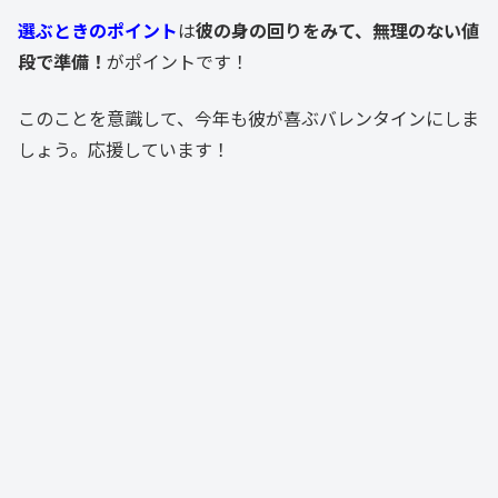
選ぶときのポイント
は
彼の身の回りをみて、無理のない値
段で準備！
がポイントです！
このことを意識して、今年も彼が喜ぶバレンタインにしま
しょう。応援しています！