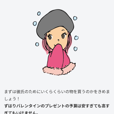
まずは彼氏のためにいくらくらいの物を買うのかをきめま
しょう！
ずはりバレンタインのプレゼントの予算は安すぎても高す
ぎてもいけません。