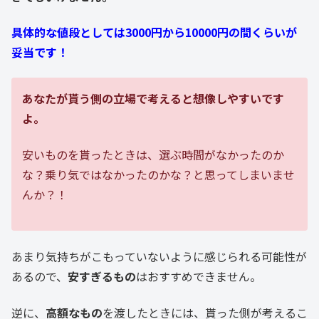
具体的な値段としては3000円から10000円の間くらいが
妥当です！
あなたが貰う側の立場で考えると想像しやすいです
よ。
安いものを貰ったときは、選ぶ時間がなかったのか
な？乗り気ではなかったのかな？と思ってしまいませ
んか？！
あまり気持ちがこもっていないように感じられる可能性が
あるので、
安すぎるもの
はおすすめできません。
逆に、
高額なもの
を渡したときには、貰った側が考えるこ