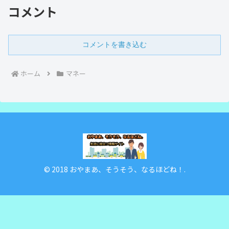
コメント
コメントを書き込む
ホーム
マネー
© 2018 おやまあ、そうそう、なるほどね！.