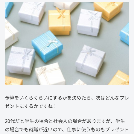
予算をいくらくらいにするかを決めたら、次はどんなプレ
ゼントにするかですね！
20代だと学生の場合と社会人の場合がありますが、学生
の場合でも就職が近いので、仕事に使うものもプレゼント