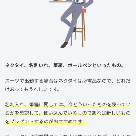
ネクタイ、名刺いれ、筆箱、ポールペンといったもの。
スーツで出勤する場合はネクタイは必需品なので、どれだ
けあってもうれしいです。
名刺入れ、筆箱に関しては、今どういったものを使ってい
るかを確認して、使い込んでいるものであれば新しいもの
をプレゼントするのがおすすめです！