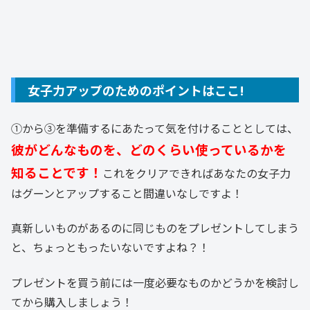
女子力アップのためのポイントはここ!
①から③を準備するにあたって気を付けることとしては、
彼がどんなものを、どのくらい使っているかを
知ることです！
これをクリアできればあなたの女子力
はグーンとアップすること間違いなしですよ！
真新しいものがあるのに同じものをプレゼントしてしまう
と、ちょっともったいないですよね？！
プレゼントを買う前には一度必要なものかどうかを検討し
てから購入しましょう！