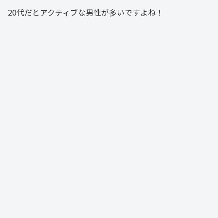
20代だとアクティブな男性が多いですよね！