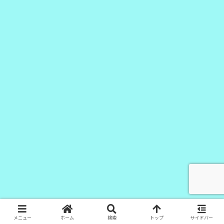
メニュー
ホーム
検索
トップ
サイドバー