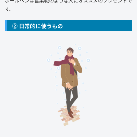
ボールペンは営業職のような人にオススメのプレゼントで
す。
② 日常的に使うもの