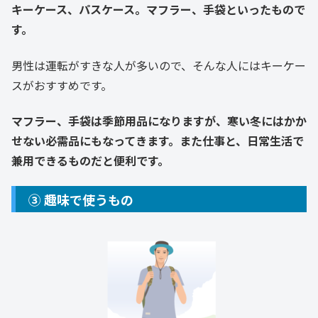
キーケース、パスケース。マフラー、手袋といったもので
す。
男性は運転がすきな人が多いので、そんな人にはキーケー
スがおすすめです。
マフラー、手袋は季節用品になりますが、寒い冬にはかか
せない必需品にもなってきます。また仕事と、日常生活で
兼用できるものだと便利です。
③ 趣味で使うもの