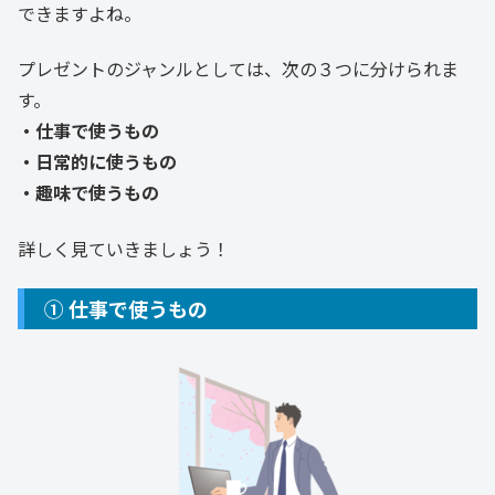
できますよね。
プレゼントのジャンルとしては、次の３つに分けられま
す。
・仕事で使うもの
・日常的に使うもの
・趣味で使うもの
詳しく見ていきましょう！
① 仕事で使うもの