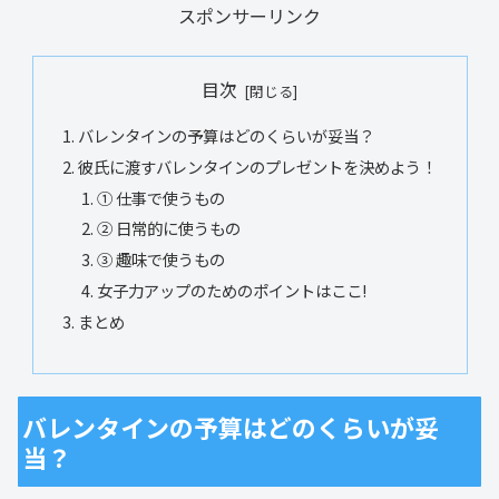
スポンサーリンク
目次
バレンタインの予算はどのくらいが妥当？
彼氏に渡すバレンタインのプレゼントを決めよう！
① 仕事で使うもの
② 日常的に使うもの
③ 趣味で使うもの
女子力アップのためのポイントはここ!
まとめ
バレンタインの予算はどのくらいが妥
当？