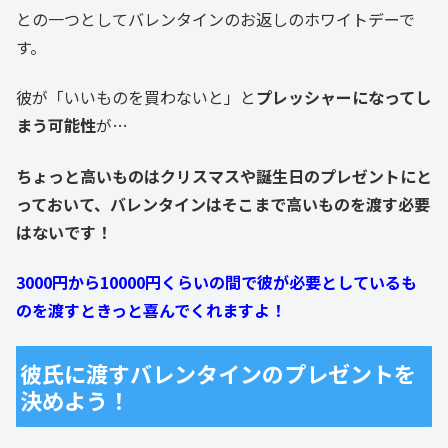
との一つとしてバレンタインのお返しのホワイトデーで
す。
彼が「いいものを買わないと」と
プレッシャーになってし
まう可能性
が…
ちょっと高いものはクリスマスや誕生日のプレゼントにと
っておいて、バレンタインはそこまで高いものを渡す必要
はないです！
3000円から10000円くらいの間で彼が必要としているも
のを渡すときっと喜んでくれますよ！
彼氏に渡すバレンタインのプレゼントを
決めよう！