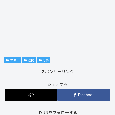
マネー
疑問
行事
スポンサーリンク
シェアする
X
Facebook
JYUNをフォローする