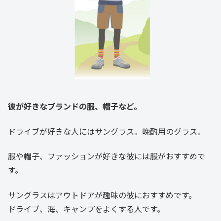
彼が好きなブランドの服、帽子など。
ドライブが好きな人にはサングラス。晩酌用のグラス。
服や帽子、ファッションが好きな彼には服がおすすめで
す。
サングラスはアウトドアが趣味の彼におすすめです。
ドライブ、海、キャンプをよくする人です。