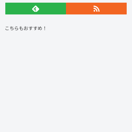
こちらもおすすめ！