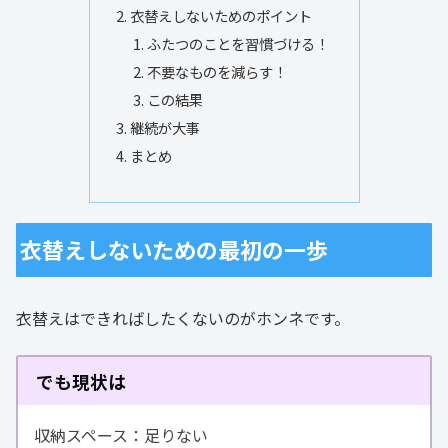
衣替えしないためのポイント
ふたつのことを習慣づける！
不要なものを減らす！
この結果
継続が大事
まとめ
衣替えしないための最初の一歩
衣替えはできればしたくないのがホンネです。
でも現状は
収納スペース：足りない