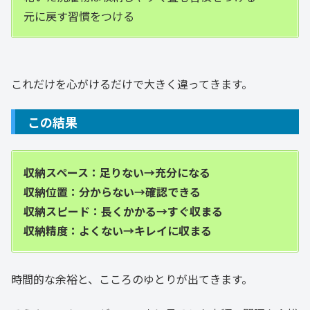
元に戻す習慣をつける
これだけを心がけるだけで大きく違ってきます。
この結果
収納スペース：足りない→充分になる
収納位置：分からない→確認できる
収納スピード：長くかかる→すぐ収まる
収納精度：よくない→キレイに収まる
時間的な余裕と、こころのゆとりが出てきます。