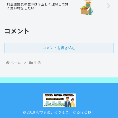
無農薬野菜の意味は？正しく理解して賢
く買い物をしたい！
コメント
コメントを書き込む
ホーム
生活
© 2018 おやまあ、そうそう、なるほどね！.