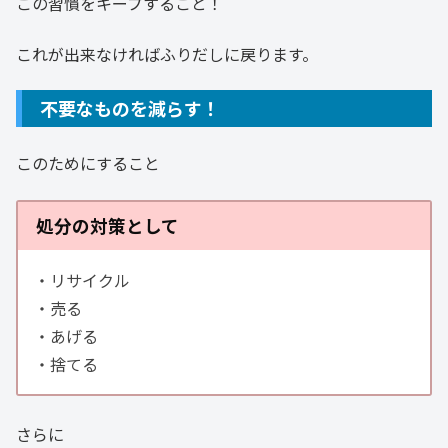
この習慣をキープすること！
これが出来なければふりだしに戻ります。
不要なものを減らす！
このためにすること
処分の対策として
・リサイクル
・売る
・あげる
・捨てる
さらに