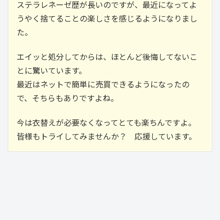
ステラレネーゼ歴が長いのですが、最近になってよ
うやく捨てることの楽しさを感じるようになりまし
た。
エイッと処分してからは、ほとんど後悔してないこ
とに驚いています。
最近はネットで簡単に売買できるようになったの
で、そちらもありですよね。
今は衣替えが必要なくなってとても楽ちんですよ。
皆様もトライしてみませんか？ 応援しています。