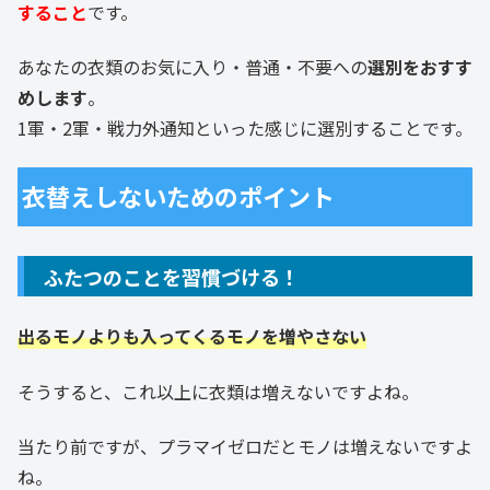
すること
です。
あなたの衣類のお気に入り・普通・不要への
選別をおすす
めします
。
1軍・2軍・戦力外通知といった感じに選別することです。
衣替えしないためのポイント
ふたつのことを習慣づける！
出るモノよりも入ってくるモノを増やさない
そうすると、これ以上に衣類は増えないですよね。
当たり前ですが、プラマイゼロだとモノは増えないですよ
ね。