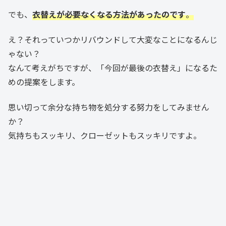
でも、
衣替えが必要なくなる方法があったのです
。
え？それっていつかリバウンドして大変なことになるんじ
ゃない？
なんて考えがちですが、「今回が最後の衣替え」になるた
めの提案をします。
思い切って余分な持ち物を処分する努力をしてみません
か？
気持ちもスッキリ、クローゼットもスッキリですよ。