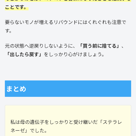
ことです。
要らないモノが増えるリバウンドにはくれぐれも注意で
す。
元の状態へ逆戻りしないように、
「買う前に捨てる」
、
「出したら戻す」
をしっかり心がけましょう。
まとめ
私は母の遺伝子をしっかりと受け継いだ「ステラレ
ネーゼ」でした。