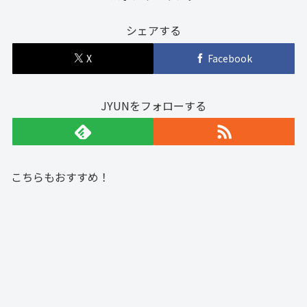
シェアする
X
Facebook
JYUNをフォローする
こちらもおすすめ！