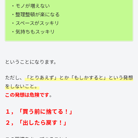
・モノが増えない
・整理整頓が楽になる
・スペースがスッキリ
・気持ちもスッキリ
ということになります。
ただし、
「とりあえず」とか「もしかすると」という発想
をしないこと。
この発想は危険です
。
１，「買う前に捨てる！」
２，「出したら戻す！」