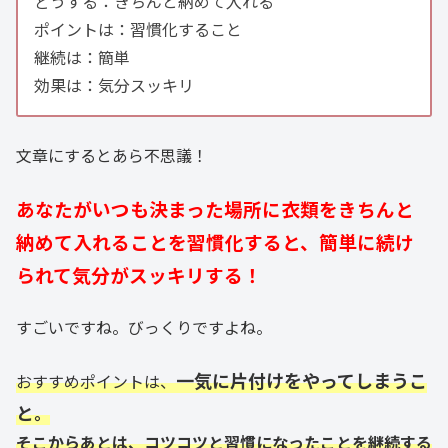
どうする：きちんと納めて入れる
ポイントは：習慣化すること
継続は：簡単
効果は：気分スッキリ
文章にするとあら不思議！
あなたがいつも決まった場所に衣類をきちんと
納めて入れることを習慣化すると、簡単に続け
られて気分がスッキリする！
すごいですね。びっくりですよね。
一気に片付けをやってしまうこ
おすすめポイントは、
と
。
そこからあとは、コツコツと習慣になったことを継続する