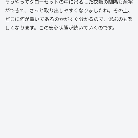
そうやってクローゼットの中に吊るした衣類の間隔も余裕
ができて、さっと取り出しやすくなりましたね。その上、
どこに何が置いてあるのかがすぐ分かるので、選ぶのも楽
しくなります。この安心状態が続いていくのです。