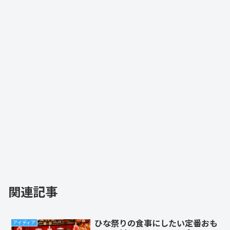
関連記事
ひな祭りの食事にしたい定番おも
アイディア