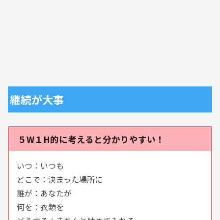
継続が大事
５W１H的に考えると分かりやすい！
いつ：いつも
どこで：決まった場所に
誰が：あなたが
何を：衣類を