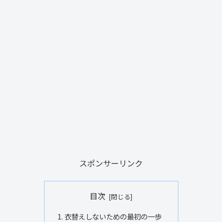
スポンサーリンク
目次
衣替えしないための最初の一歩