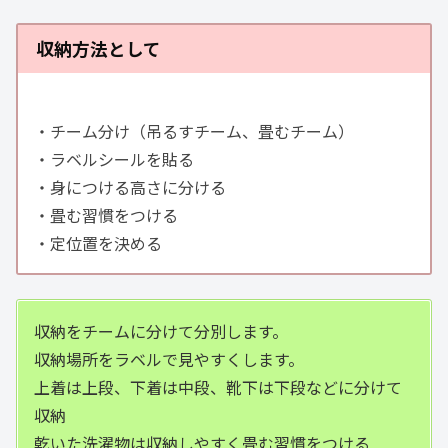
収納方法として
・チーム分け（吊るすチーム、畳むチーム）
・ラベルシールを貼る
・身につける高さに分ける
・畳む習慣をつける
・定位置を決める
収納をチームに分けて分別します。
収納場所をラベルで見やすくします。
上着は上段、下着は中段、靴下は下段などに分けて
収納
乾いた洗濯物は収納しやすく畳む習慣をつける