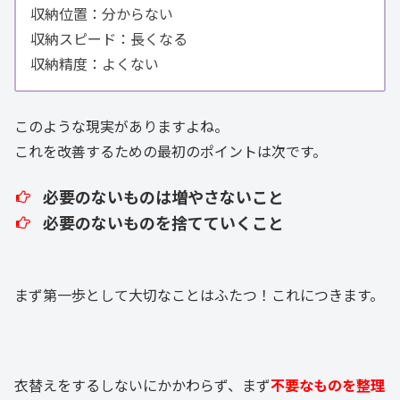
収納位置：分からない
収納スピード：長くなる
収納精度：よくない
このような現実がありますよね。
これを改善するための最初のポイントは次です。
必要のないものは増やさないこと
必要のないものを捨てていくこと
まず第一歩として大切なことはふたつ！これにつきます。
衣替えをするしないにかかわらず、まず
不要なものを整理