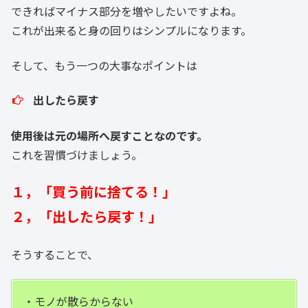
できればマイナス部分を増やしたいですよね。
これが出来ると身の回りはシンプルになります。
そして、もう一つの大事なポイントは
出したら戻す
使用後は元の場所へ戻すことなのです。
これを習慣づけましょう。
１，「買う前に捨てる！」
２，「出したら戻す！」
そうすることで、
・モノが散らからない