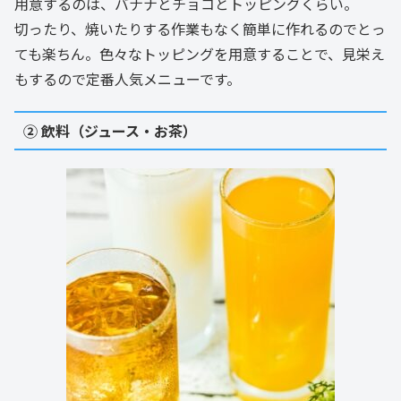
用意するのは、バナナとチョコとトッピングくらい。
切ったり、焼いたりする作業もなく簡単に作れるのでとっ
ても楽ちん。色々なトッピングを用意することで、見栄え
もするので定番人気メニューです。
② 飲料（ジュース・お茶）