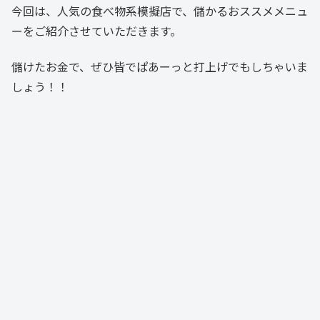
今回は、人気の食べ物系模擬店で、儲かるおススメメニュ
ーをご紹介させていただきます。
儲けたお金で、ぜひ皆でぱあーっと打上げでもしちゃいま
しょう！！