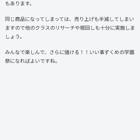
もあります。
同じ商品になってしまっては、売り上げも半減してしまい
ますので他のクラスのリサーチや根回しも十分に実施しま
しょう。
みんなで楽しんで、さらに儲ける！！いい事ずくめの学園
祭になればよいですね。