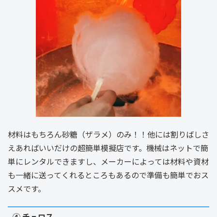
材料はもちろん砂糖（ザラメ）のみ！！他には割りばしさ
えあればいいだけの超簡単模擬店です。機械はネットで簡
単にレンタルできますし、メーカーによっては材料や資材
も一緒に送ってくれるところもあるので準備も簡単でおス
スメです。
④ チュロス