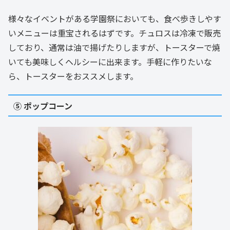
様々なイベントがある学園祭においても、食べ歩きしやす
いメニューは重宝されるはずです。チュロスは冷凍で販売
しており、通常は油で揚げたりしますが、トースターで焼
いても美味しくヘルシーに出来ます。手軽に作りたいな
ら、トースターをおススメします。
⑤ ポップコーン