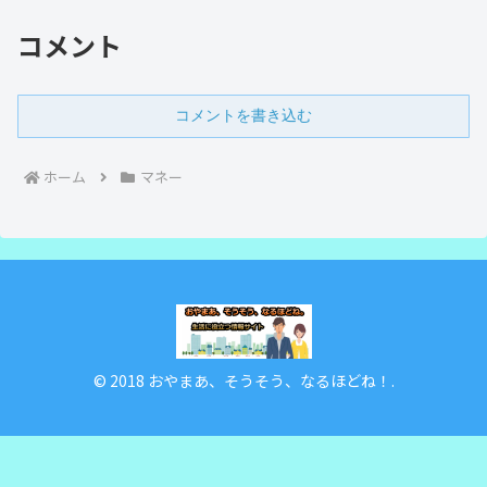
コメント
コメントを書き込む
ホーム
マネー
© 2018 おやまあ、そうそう、なるほどね！.