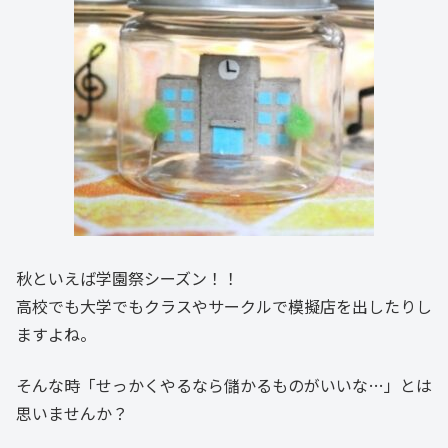
秋といえば学園祭シーズン！！
高校でも大学でもクラスやサークルで模擬店を出したりし
ますよね。
そんな時「せっかくやるなら儲かるものがいいな…」とは
思いませんか？