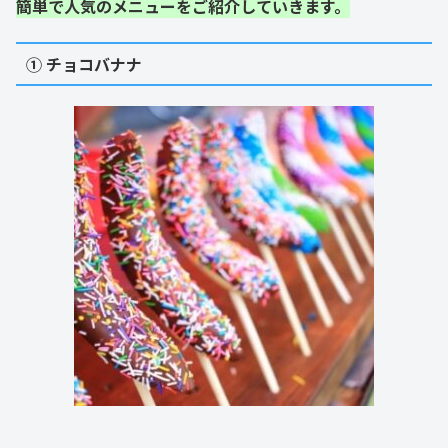
簡単で人気のメニューをご紹介していきます。
① チョコバナナ