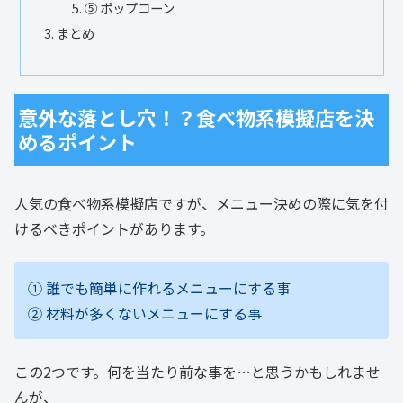
⑤ ポップコーン
まとめ
意外な落とし穴！？食べ物系模擬店を決
めるポイント
人気の食べ物系模擬店ですが、メニュー決めの際に気を付
けるべきポイントがあります。
① 誰でも簡単に作れるメニューにする事
② 材料が多くないメニューにする事
この2つです。何を当たり前な事を…と思うかもしれませ
んが、