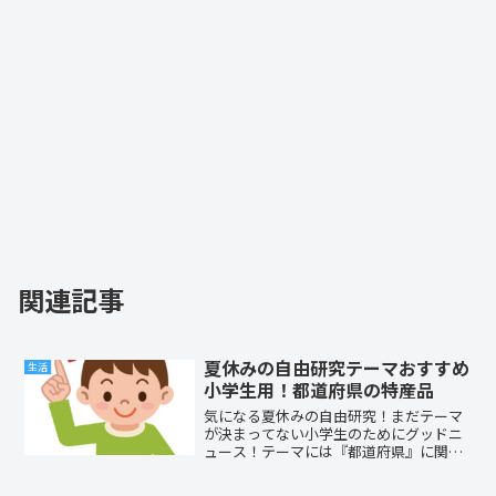
関連記事
夏休みの自由研究テーマおすすめ
生活
小学生用！都道府県の特産品
気になる夏休みの自由研究！まだテーマ
が決まってない小学生のためにグッドニ
ュース！テーマには『都道府県』に関す
るものがいいですよ！特産品や自慢がた
くさん！本当に面白いですよ。今回は自