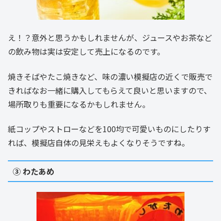
え！？意外と思うかもしれませんが、ジュースやお茶など
の飲み物は実は安定して売上になるのです。
焼きそばやたこ焼きなど、味の濃い模擬店の近くで販売で
きればなお一緒に購入してもらえて良いと思いますので、
場所取りも重要になるかもしれません。
紙コップやストローなどを100均で可愛いものにしたりす
れば、模擬店自体の見栄えもよくなりそうですね。
③ わたあめ