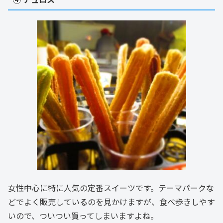
女性中心に特に人気の定番スイーツです。テーマパークな
どでよく販売しているのを見かけますが、食べ歩きしやす
いので、ついつい買ってしまいますよね。