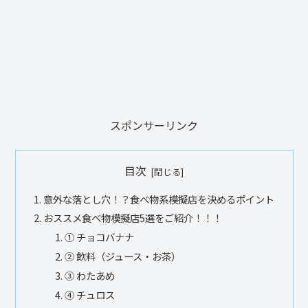
スポンサーリンク
目次
意外な落とし穴！？食べ物系模擬店を決めるポイント
おススメ食べ物模擬店5選をご紹介！！！
① チョコバナナ
② 飲料（ジュース・お茶）
③ わたあめ
④ チュロス