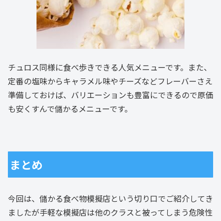
チュロス同様に食べ歩きできる人気メニューです。また、
定番の塩味からキャラメル味やチーズなどフレーバーさえ
準備しておけば、バリエーションも豊富にできるので原価
も安くすんで儲かるメニューです。
まとめ
今回は、儲かる食べ物模擬店という切り口でご紹介してき
ましたが手軽な模擬店は他のクラスと被ってしまう危険性