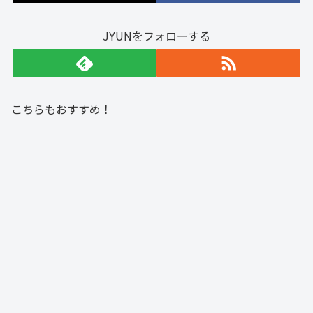
JYUNをフォローする
こちらもおすすめ！