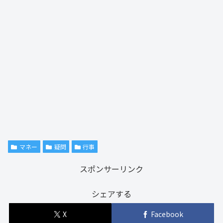
マネー
疑問
行事
スポンサーリンク
シェアする
X
Facebook