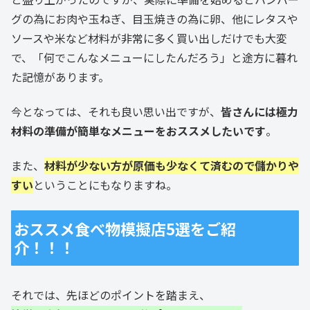
グの為にお肉や玉ねぎ、目玉焼きの為に卵、他にレタスや
ソースや米など材料が非常に多く買い出しだけでも大変
で、「何でこんなメニューにしたんだろう」と途方に暮れ
た記憶があります。
今となっては、それも良い思い出ですが、
皆さんには極力
材料の準備が簡単なメニューをおススメしたいです
。
また、
材料が少ない方が原価も少なくて済むので儲かりや
すい
ということにもなりますね。
おススメ食べ物模擬店5選をご紹
介！！！
それでは、先ほどのポイントを踏まえ、