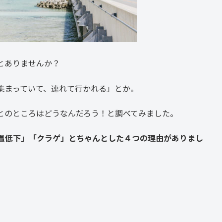
とありませんか？
集まっていて、連れて行かれる」とか。
とのところはどうなんだろう！と調べてみました。
温低下」「クラゲ」とちゃんとした４つの理由がありまし