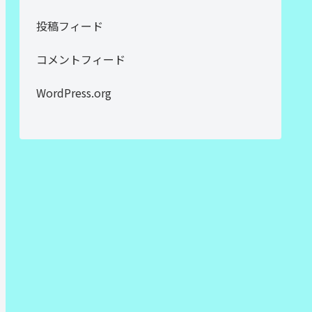
投稿フィード
コメントフィード
WordPress.org