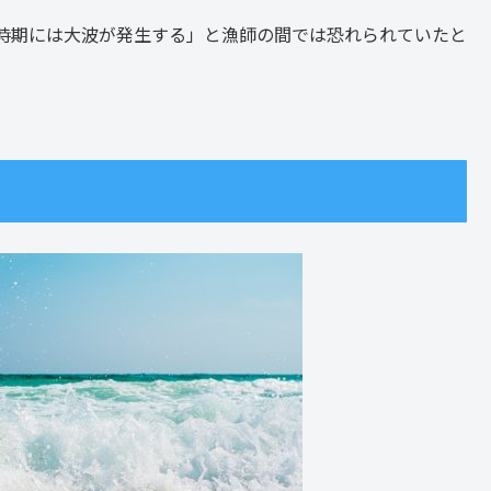
時期には大波が発生する」と漁師の間では恐れられていたと