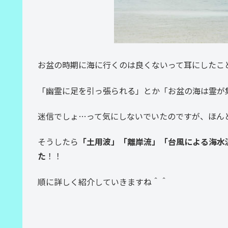
お盆の時期に海に行くのは良くないって耳にしたこ
「幽霊に足を引っ張られる」とか「お盆の海は霊が
迷信でしょ…って気にしないでいたのですが、ほん
そうしたら
「土用波」「離岸流」「台風による海水
た
！！
順に詳しく紹介していきますね＾＾