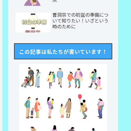
曹洞宗での初盆の準備につ
いて知りたい！いざという
時のために
この記事は私たちが書いています！