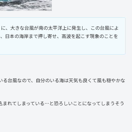
りに、大きな台風が南の太平洋上に発生し、この台風によ
て、日本の海岸まで押し寄せ、高波を起こす現象のことを
いる台風なので、自分のいる海は天気も良くて風も穏やかな
込まれてしまっている…と恐ろしいことになってしまうそう