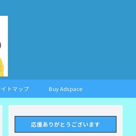
。
サイトマップ
Buy Adspace
応援ありがとうございます