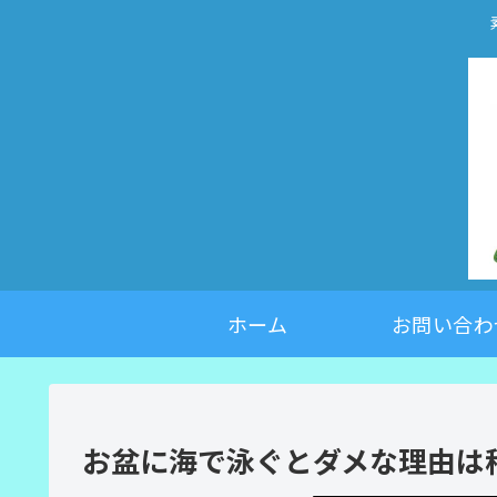
ホーム
お問い合わ
お盆に海で泳ぐとダメな理由は