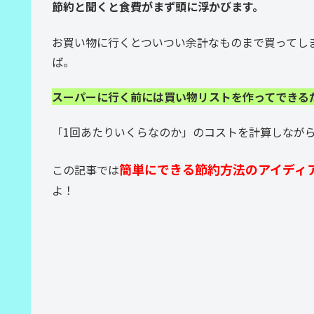
節約と聞くと食費がまず頭に浮かびます。
お買い物に行くとついつい余計なものまで買ってし
ば。
スーパーに行く前には買い物リストを作ってできる
「1回あたりいくらなのか」のコストを計算しながら
簡単にできる節約方法のアイディ
この記事では
よ！