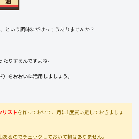
た、という調味料がけっこうありませんか？
ったりするんですよね。
ド）をおおいに活用しましょう。
クリスト
を作っておいて、月に1度買い足しておきましょ
山あるのでチェックしておいて損はありません。