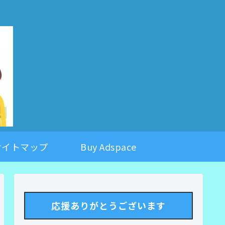
。
サイトマップ
Buy Adspace
応援ありがとうございます