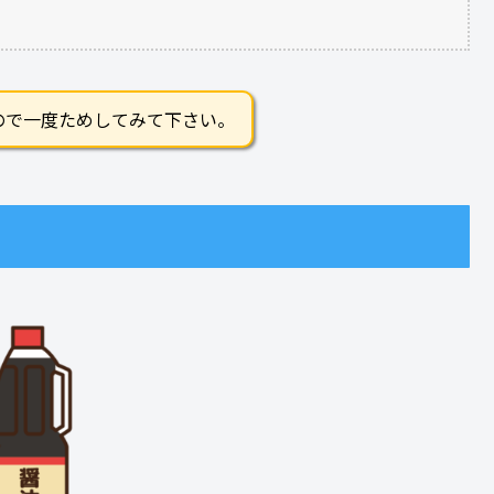
ので一度ためしてみて下さい。