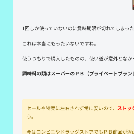
1回しか使っていないのに賞味期限が切れてしまっ
これは本当にもったいないですね。
使うつもりで購入したものの、使い道が意外となか
調味料の類はスーパーのＰＢ（プライベートブラン
セールや特売に左右されず常に安いので、
ストッ
う。
今はコンビニやドラッグストアでもＰＢ商品が沢