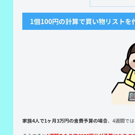
1個100円の計算で買い物リストを
家族4人で1ヶ月3万円の食費予算の場合
、4週間では