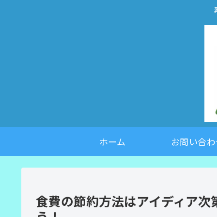
ホーム
お問い合わ
食費の節約方法はアイディア次
う！