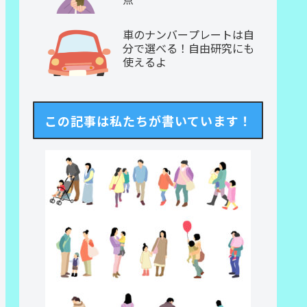
車のナンバープレートは自
分で選べる！自由研究にも
使えるよ
この記事は私たちが書いています！