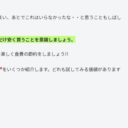
まい、あとでこれはいらなかったな・・と思うこともしばし
だけ安く買うことを意識しましょう。
楽しく食費の節約をしましょう!!
ア
をいくつか紹介します。どれも試してみる価値があります