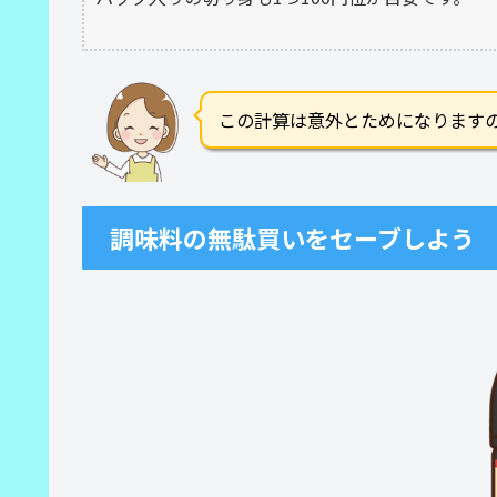
この計算は意外とためになります
調味料の無駄買いをセーブしよう