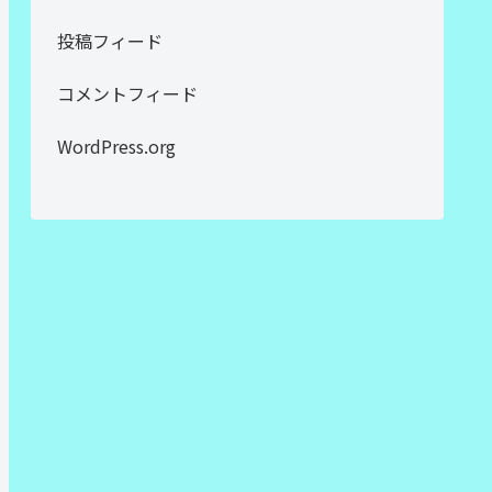
投稿フィード
コメントフィード
WordPress.org