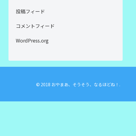
投稿フィード
コメントフィード
WordPress.org
© 2018 おやまあ、そうそう、なるほどね！.