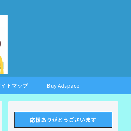
。
サイトマップ
Buy Adspace
応援ありがとうございます