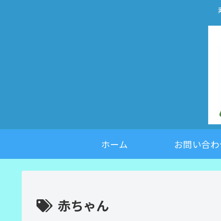
ホーム
お問い合わ
赤ちゃん