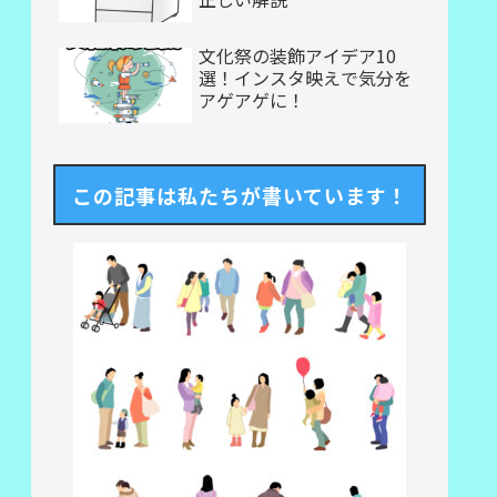
文化祭の装飾アイデア10
選！インスタ映えで気分を
アゲアゲに！
この記事は私たちが書いています！