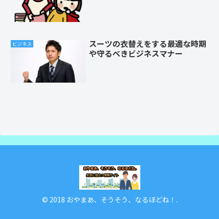
スーツの衣替えをする最適な時期
ビジネス
や守るべきビジネスマナー
© 2018 おやまあ、そうそう、なるほどね！.