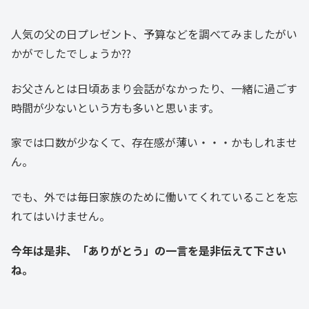
人気の父の日プレゼント、予算などを調べてみましたがい
かがでしたでしょうか??
お父さんとは日頃あまり会話がなかったり、一緒に過ごす
時間が少ないという方も多いと思います。
家では口数が少なくて、存在感が薄い・・・かもしれませ
ん。
でも、外では毎日家族のために働いてくれていることを忘
れてはいけません。
今年は是非、「ありがとう」の一言を是非伝えて下さい
ね。