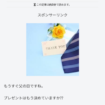
この記事は
約3分
で読めます。
スポンサーリンク
もうすぐ父の日ですね。
プレゼントはもう決めていますか??