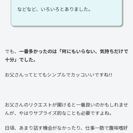
などなど、いろいろとありました。
でも、
一番多かったのは「何にもいらない、気持ちだけで
十分」でした。
お父さんってとてもシンプルでカッコいいですね!!
お父さんのリクエストが聞けると一番良いのかもしれませ
んが、やはりサプライズ的なことも必要ですよね。
日頃、あまり話す機会がなかったり、仕事一筋で趣味嗜好