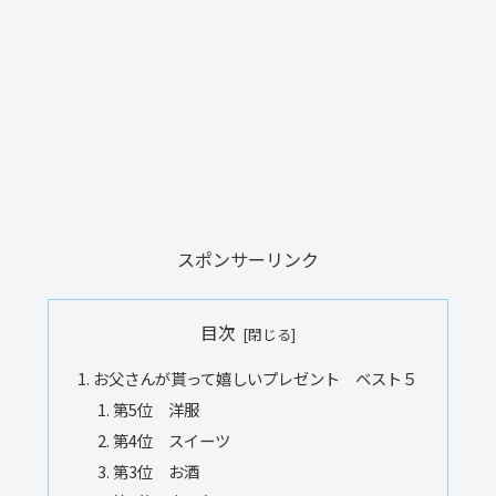
スポンサーリンク
目次
お父さんが貰って嬉しいプレゼント ベスト５
第5位 洋服
第4位 スイーツ
第3位 お酒