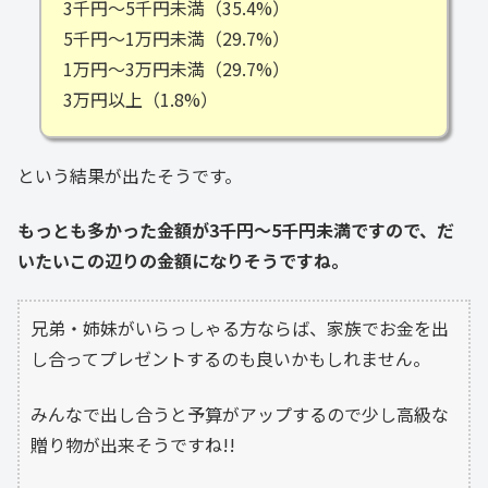
3千円～5千円未満（35.4%）
5千円～1万円未満（29.7%）
1万円～3万円未満（29.7%）
3万円以上（1.8%）
という結果が出たそうです。
もっとも多かった金額が3千円～5千円未満ですので、だ
いたいこの辺りの金額になりそうですね。
兄弟・姉妹がいらっしゃる方ならば、家族でお金を出
し合ってプレゼントするのも良いかもしれません。
みんなで出し合うと予算がアップするので少し高級な
贈り物が出来そうですね!!