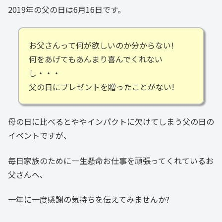
2019年の父の日は6月16日です。
お父さんって何が欲しいのか分からない!
何をあげてもあんまり喜んでくれない
し・・・
父の日にプレゼントを贈ったことがない!
母の日に比べるとややインパクトに欠けてしまう父の日の
イベントですが、
毎日家族のために一生懸命お仕事を頑張ってくれているお
父さんへ、
一年に一度感謝の気持ちを伝えてみませんか?