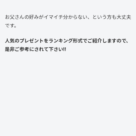
お父さんの好みがイマイチ分からない、という方も大丈夫
です。
人気のプレゼントをランキング形式でご紹介しますので、
是非ご参考にされて下さい!!