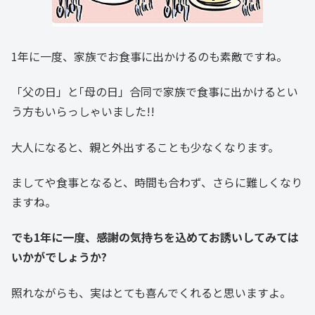
1年に一度、家族でお食事に出かけるのも素敵ですね。
「父の日」と｢母の日」合同で家族で食事に出かけるとい
う方もいらっしゃいました!!
大人になると、親と外出することも少なくなります。
ましてや食事となると、時間も合わず、さらに難しくなり
ますね。
でも1年に一度、感謝の気持ちを込めてお誘いしてみては
いかがでしょうか?
照れながらも、実はとても喜んでくれると思いますよ。