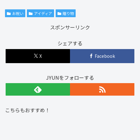
お祝い
アイディア
贈り物
スポンサーリンク
シェアする
X
Facebook
JYUNをフォローする
こちらもおすすめ！