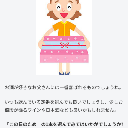
お酒が好きなお父さんには一番喜ばれるものでしょうね。
いつも飲んでいる定番を選んでも良いでしょうし、少しお
値段が張るワインや日本酒なども良いかもしれません。
「この日のため」の1本を選んでみてはいかがでしょうか?