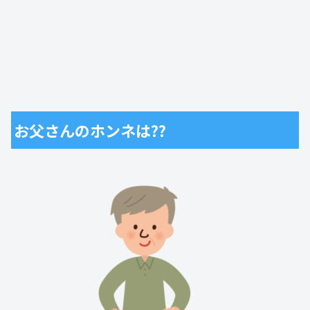
お父さんのホンネは??