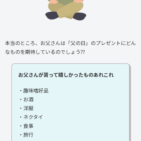
本当のところ、お父さんは「父の日」のプレゼントにどん
なものを期待しているのでしょう??
お父さんが貰って嬉しかったものあれこれ
・趣味嗜好品
・お酒
・洋服
・ネクタイ
・食事
・旅行