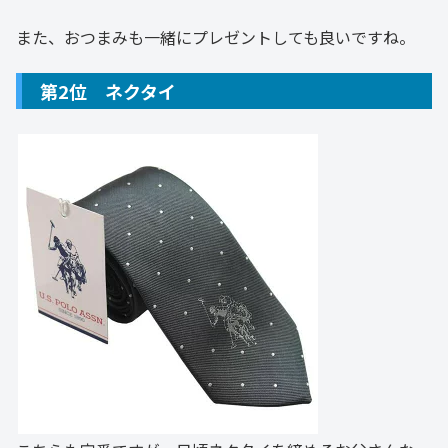
また、おつまみも一緒にプレゼントしても良いですね。
第2位 ネクタイ