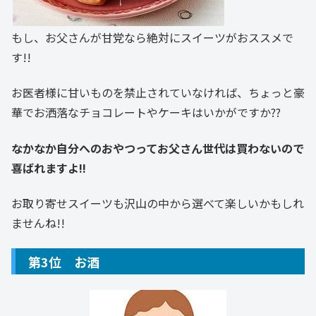
もし、お父さんが甘党なら絶対にスイーツがおススメで
す!!
お医者様に甘いものを禁止されていなければ、ちょっと豪
華でお洒落なチョコレートやケーキはいかがですか??
なかなか自分へのおやつってお父さん世代は買わないので
喜ばれますよ!!
お取り寄せスイーツも沢山の中から選べて楽しいかもしれ
ませんね!!
第3位 お酒