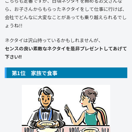
こちらも定番ですが、日頃ネクタイを締めるお父さんな
ら、お子さんからもらったネクタイをして仕事に行けば、
会社でどんなに大変なことがあっても乗り越えられるでし
ょうね!!
ネクタイは沢山持っているかもしれませんが、
センスの良い素敵なネクタイを是非プレゼントしてあげて
下さい!!
第1位 家族で食事