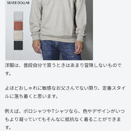
洋服は、普段自分で買うときはあまり冒険しないもので
す。
よほどおしゃれに敏感なお父さんでない限り、定番スタイ
ルに落ち着くと思います。
例えば、ポロシャツやTシャツなら、色やデザインがいつ
もより凝っていてもそんなに抵抗なく着ることができま
す。