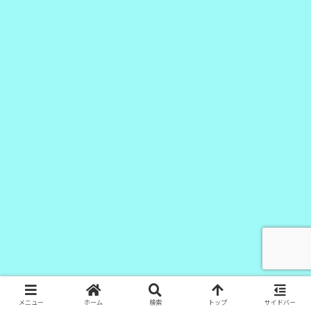
メニュー
ホーム
検索
トップ
サイドバー