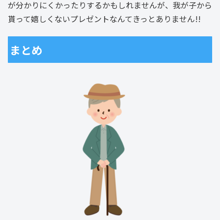
が分かりにくかったりするかもしれませんが、我が子から
貰って嬉しくないプレゼントなんてきっとありません!!
まとめ