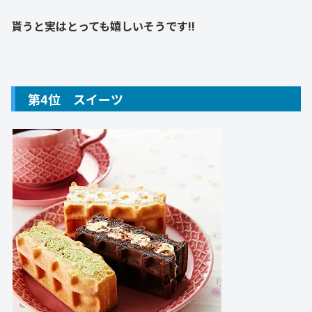
貰うと実はとっても嬉しいそうです!!
第4位 スイーツ