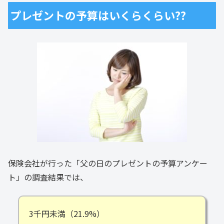
プレゼントの予算はいくらくらい??
保険会社が行った「父の日のプレゼントの予算アンケー
ト」の調査結果では、
3千円未満（21.9%）