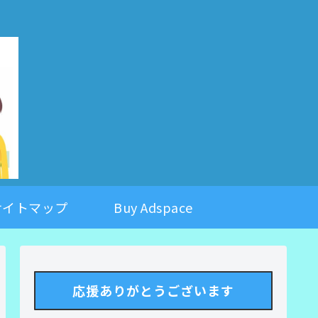
。
サイトマップ
Buy Adspace
応援ありがとうございます