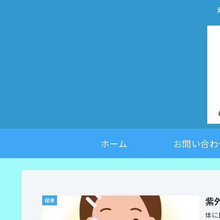
ホーム
お問い合わ
紫
健康
体に