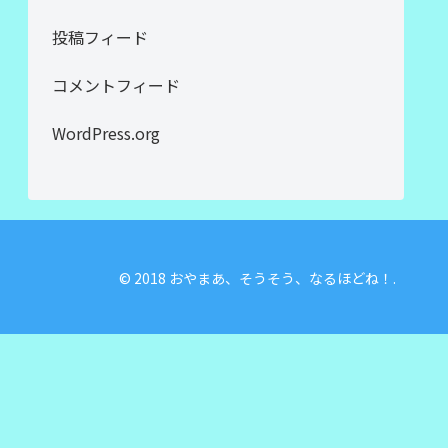
投稿フィード
コメントフィード
WordPress.org
© 2018 おやまあ、そうそう、なるほどね！.