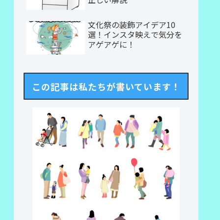
文化祭の装飾アイデア10
選！インスタ映えで気分を
アゲアゲに！
この記事は私たちが書いています！